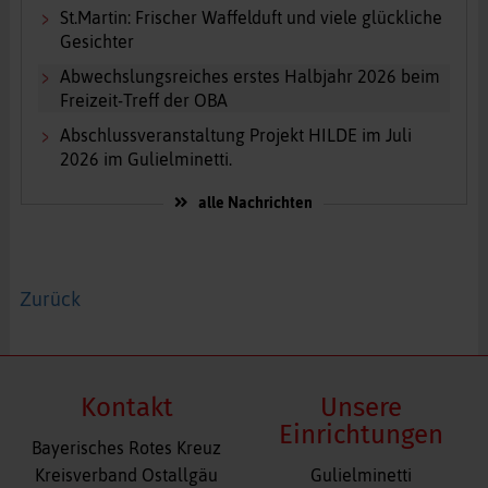
St.Martin: Frischer Waffelduft und viele glückliche
Gesichter
Abwechslungsreiches erstes Halbjahr 2026 beim
Freizeit-Treff der OBA
Abschlussveranstaltung Projekt HILDE im Juli
2026 im Gulielminetti.
alle Nachrichten
Zurück
Kontakt
Unsere
Einrichtungen
Bayerisches Rotes Kreuz
Navigation
Kreisverband Ostallgäu
Gulielminetti