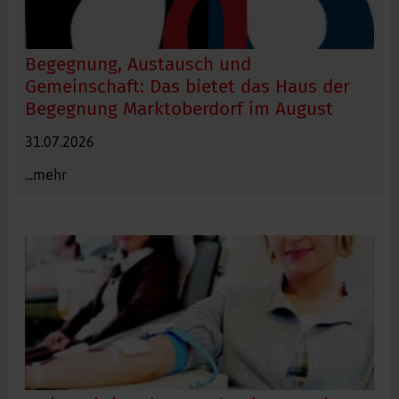
Begegnung, Austausch und
Gemeinschaft: Das bietet das Haus der
Begegnung Marktoberdorf im August
31.07.2026
...mehr