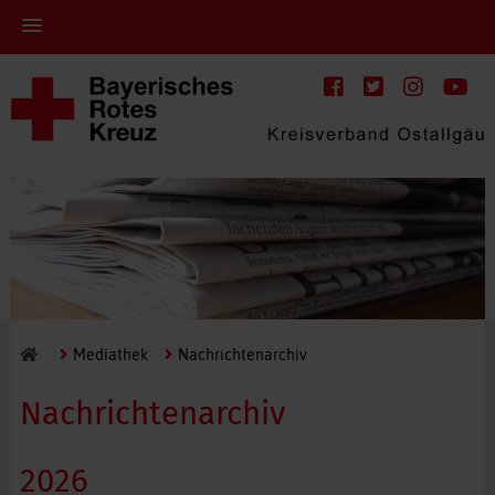
Mediathek
Nachrichtenarchiv
Nachrichtenarchiv
2026