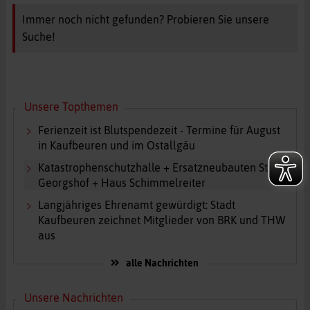
Immer noch nicht gefunden? Probieren Sie unsere
Suche!
Unsere Topthemen
Ferienzeit ist Blutspendezeit - Termine für August
in Kaufbeuren und im Ostallgäu
Katastrophenschutzhalle + Ersatzneubauten St.
Georgshof + Haus Schimmelreiter
Langjähriges Ehrenamt gewürdigt: Stadt
Kaufbeuren zeichnet Mitglieder von BRK und THW
aus
alle Nachrichten
Unsere Nachrichten