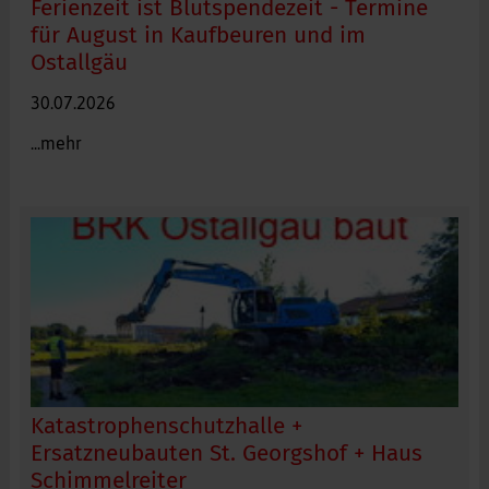
Ferienzeit ist Blutspendezeit - Termine
für August in Kaufbeuren und im
Ostallgäu
30.07.2026
...mehr
Katastrophenschutzhalle +
Ersatzneubauten St. Georgshof + Haus
Schimmelreiter