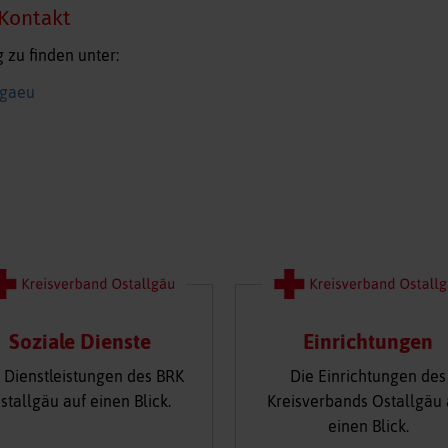
 Kontakt
 zu finden unter:
lgaeu
Soziale Dienste
Einrichtungen
 Dienstleistungen des BRK
Die Einrichtungen des
stallgäu auf einen Blick.
Kreisverbands Ostallgäu 
einen Blick.