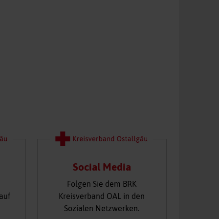
Social Media
Folgen Sie dem BRK
auf
Kreisverband OAL in den
Sozialen Netzwerken.