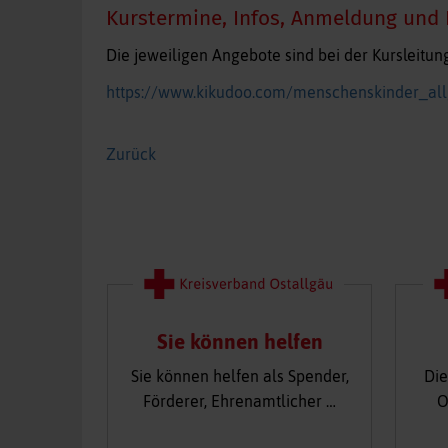
Kurstermine, Infos, Anmeldung und
Die jeweiligen Angebote sind bei der Kursleitung
https://www.kikudoo.com/menschenskinder_al
Zurück
Sie können helfen
Sie können helfen als Spender,
Die
Förderer, Ehrenamtlicher …
O