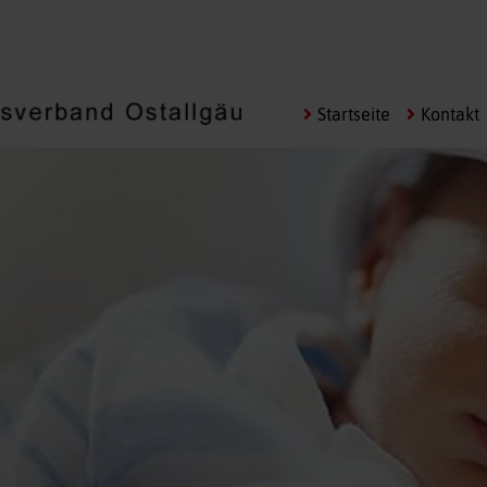
Navigation
Startseite
Kontakt
überspringen