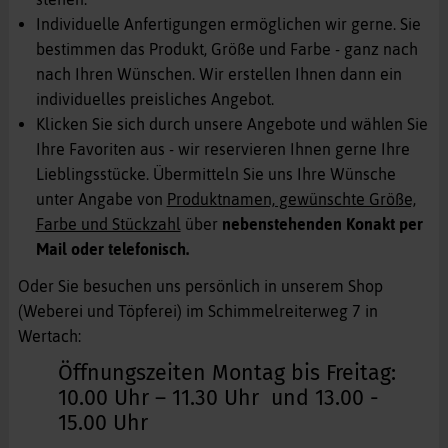
Individuelle Anfertigungen ermöglichen wir gerne. Sie
bestimmen das Produkt, Größe und Farbe - ganz nach
nach Ihren Wünschen. Wir erstellen Ihnen dann ein
individuelles preisliches Angebot.
Klicken Sie sich durch unsere Angebote und wählen Sie
Ihre Favoriten aus - wir reservieren Ihnen gerne Ihre
Lieblingsstücke. Übermitteln Sie uns Ihre Wünsche
unter Angabe von
Produktnamen, gewünschte Größe,
Farbe und Stückzahl
über
nebenstehenden Konakt per
Mail oder telefonisch.
Oder Sie besuchen uns persönlich in unserem Shop
(Weberei und Töpferei) im Schimmelreiterweg 7 in
Wertach:
Öffnungszeiten Montag bis Freitag:
10.00 Uhr – 11.30 Uhr und 13.00 -
15.00 Uhr