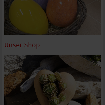
Unser Shop