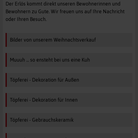
Der Erlös kommt direkt unseren Bewohnerinnen und
Bewohnern zu Gute. Wir freuen uns auf Ihre Nachricht
oder Ihren Besuch.
Bilder von unserem Weihnachtsverkauf
Muuuh ... so ensteht bei uns eine Kuh
Töpferei - Dekoration für Außen
Töpferei - Dekoration für Innen
Töpferei - Gebrauchskeramik