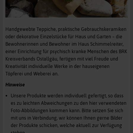
Handgewebte Teppiche, praktische Gebrauchskeramiken
oder dekorative Einzelstücke für Haus und Garten – die
Bewohnerinnen und Bewohner im Haus Schimmelreiter,
einer Einrichtung für psychisch kranke Menschen des BRK
Kreisverbands Ostallgäu, fertigen mit viel Freude und
Kreativität individuelle Werke in der hauseigenen
Töpferei und Weberei an.
Hinweise
Unsere Produkte werden individuell gefertigt, so dass
es zu leichten Abweichungen zu den hier verwendeten
Foto-Abbildungen kommen kann. Bitte setzen Sie sich
mit uns in Verbindung, wir können Ihnen gerne Bilder
der Produkte schicken, welche aktuell zur Verfügung
stehen.