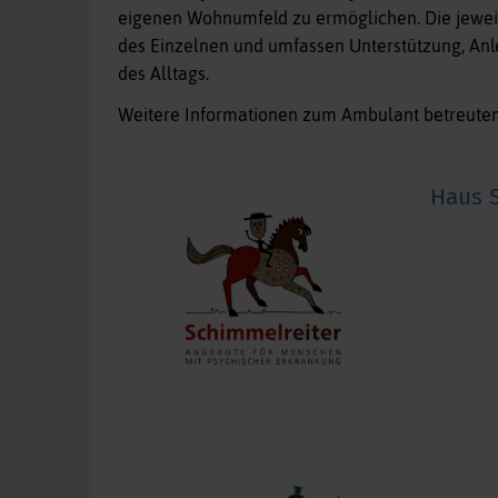
eigenen Wohnumfeld zu ermöglichen. Die jeweilig
des Einzelnen und umfassen Unterstützung, Anl
des Alltags.
Weitere Informationen zum Ambulant betreuten
Haus S