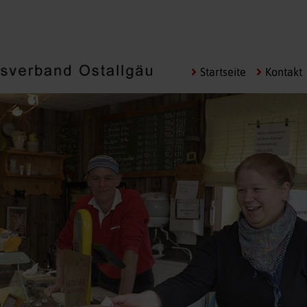
Navigation
Startseite
Kontakt
überspringen