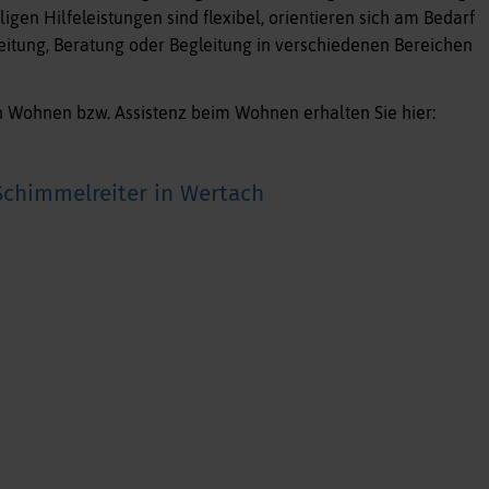
en Hilfeleistungen sind flexibel, orientieren sich am Bedarf
eitung, Beratung oder Begleitung in verschiedenen Bereichen
 Wohnen bzw. Assistenz beim Wohnen erhalten Sie hier:
chimmelreiter in Wertach