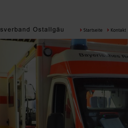
Navigation
Startseite
Kontakt
überspringen