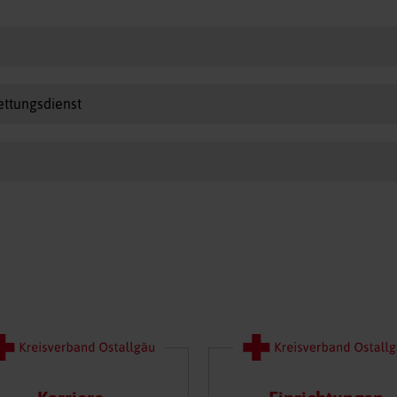
ttungsdienst