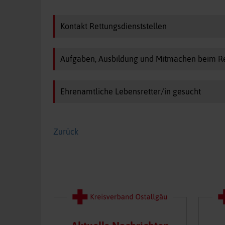
Kontakt Rettungsdienststellen
Aufgaben, Ausbildung und Mitmachen beim Re
Ehrenamtliche Lebensretter/in gesucht
Zurück