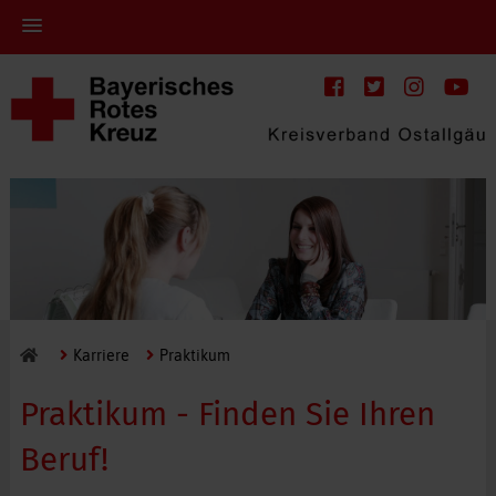
Karriere
Praktikum
Praktikum - Finden Sie Ihren
Beruf!