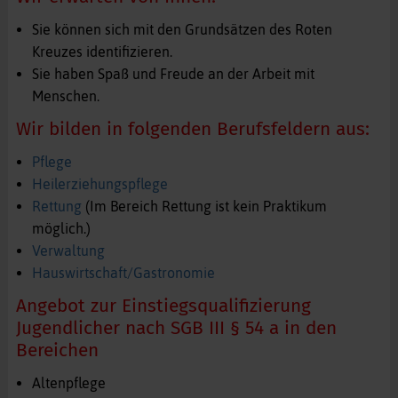
Sie können sich mit den Grundsätzen des Roten
Kreuzes identifizieren.
Sie haben Spaß und Freude an der Arbeit mit
Menschen.
Wir bilden in folgenden Berufsfeldern aus:
Pflege
Heilerziehungspflege
Rettung
(Im Bereich Rettung ist kein Praktikum
möglich.)
Verwaltung
Hauswirtschaft/Gastronomie
Angebot zur Einstiegsqualifizierung
Jugendlicher nach SGB III § 54 a in den
Bereichen
Altenpflege