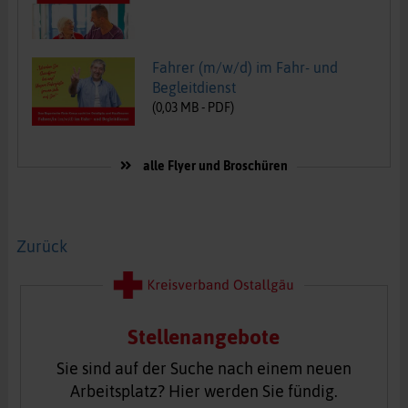
Fahrer (m/w/d) im Fahr- und
Begleitdienst
(
0,03
MB -
PDF
)
alle Flyer und Broschüren
Zurück
Stellenangebote
Sie sind auf der Suche nach einem neuen
Arbeitsplatz? Hier werden Sie fündig.