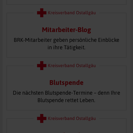
Mitarbeiter-Blog
BRK-Mitarbeiter geben persönliche Einblicke
in ihre Tätigkeit.
Blutspende
Die nächsten Blutspende-Termine – denn Ihre
Blutspende rettet Leben.