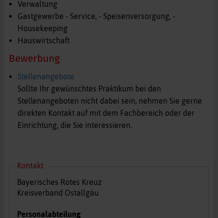
Verwaltung
Gastgewerbe - Service, - Speisenversorgung, -
Housekeeping
Hauswirtschaft
Bewerbung
Stellenangebote
Sollte Ihr gewünschtes Praktikum bei den
Stellenangeboten nicht dabei sein, nehmen Sie gerne
direkten Kontakt auf mit dem Fachbereich oder der
Einrichtung, die Sie interessieren.
Kontakt
Bayerisches Rotes Kreuz
Kreisverband Ostallgäu
Personalabteilung