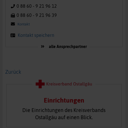
0 88 60 - 9 21 96 12
0 88 60 - 9 21 96 39
Kontakt
Kontakt speichern
alle Ansprechpartner
Zurück
Einrichtungen
Die Einrichtungen des Kreisverbands
Ostallgäu auf einen Blick.