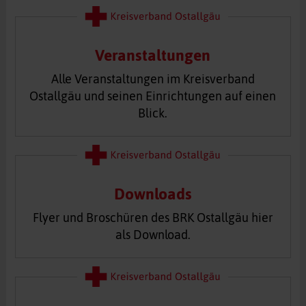
Veranstaltungen
Alle Veranstaltungen im Kreisverband
Ostallgäu und seinen Einrichtungen auf einen
Blick.
Downloads
Flyer und Broschüren des BRK Ostallgäu hier
als Download.