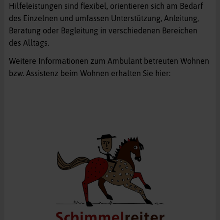
Hilfeleistungen sind flexibel, orientieren sich am Bedarf
des Einzelnen und umfassen Unterstützung, Anleitung,
Beratung oder Begleitung in verschiedenen Bereichen
des Alltags.
Weitere Informationen zum Ambulant betreuten Wohnen
bzw. Assistenz beim Wohnen erhalten Sie hier: