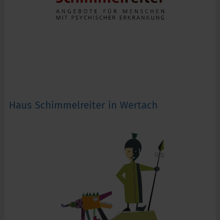
Haus Schimmelreiter in Wertach