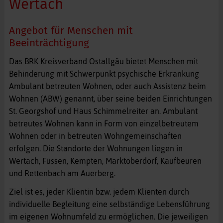
Wertach
Angebot für Menschen mit
Beeinträchtigung
Das BRK Kreisverband Ostallgäu bietet Menschen mit
Behinderung mit Schwerpunkt psychische Erkrankung
Ambulant betreuten Wohnen, oder auch Assistenz beim
Wohnen (ABW) genannt, über seine beiden Einrichtungen
St. Georgshof und Haus Schimmelreiter an. Ambulant
betreutes Wohnen kann in Form von einzelbetreutem
Wohnen oder in betreuten Wohngemeinschaften
erfolgen. Die Standorte der Wohnungen liegen in
Wertach, Füssen, Kempten, Marktoberdorf, Kaufbeuren
und Rettenbach am Auerberg.
Ziel ist es, jeder Klientin bzw. jedem Klienten durch
individuelle Begleitung eine selbständige Lebensführung
im eigenen Wohnumfeld zu ermöglichen. Die jeweiligen