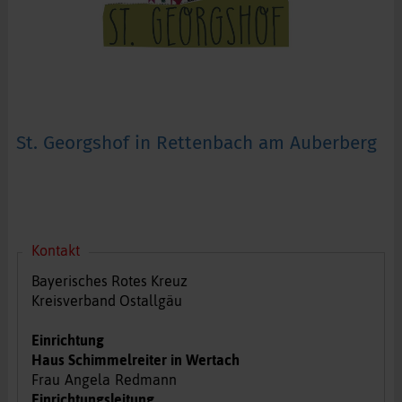
St. Georgshof in Rettenbach am Auberberg
Kontakt
Bayerisches Rotes Kreuz
Kreisverband Ostallgäu
Einrichtung
Haus Schimmelreiter in Wertach
Frau
Angela
Redmann
Einrichtungsleitung