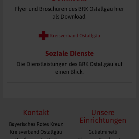
Flyer und Broschüren des BRK Ostallgäu hier
als Download.
Soziale Dienste
Die Dienstleistungen des BRK Ostallgäu auf
einen Blick.
Kontakt
Unsere
Einrichtungen
Bayerisches Rotes Kreuz
Navigation
Kreisverband Ostallgäu
Gulielminetti