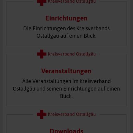
Einrichtungen
Die Einrichtungen des Kreisverbands
Ostallgäu auf einen Blick.
Veranstaltungen
Alle Veranstaltungen im Kreisverband
Ostallgäu und seinen Einrichtungen auf einen
Blick.
Downloads