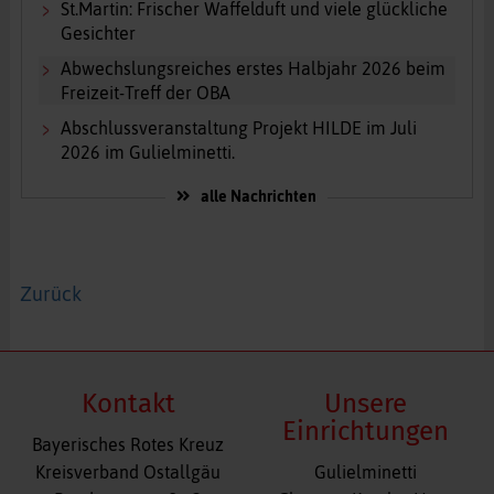
St.Martin: Frischer Waffelduft und viele glückliche
Gesichter
Abwechslungsreiches erstes Halbjahr 2026 beim
Freizeit-Treff der OBA
Abschlussveranstaltung Projekt HILDE im Juli
2026 im Gulielminetti.
alle Nachrichten
Zurück
Kontakt
Unsere
Einrichtungen
Bayerisches Rotes Kreuz
Navigation
Kreisverband Ostallgäu
Gulielminetti