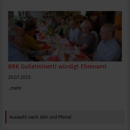
BRK Gulielminetti würdigt Ehrenamt
20.07.2015
...mehr
Auswahl nach Jahr und Monat