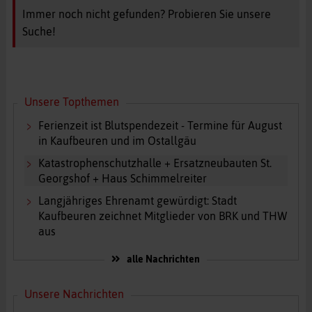
Immer noch nicht gefunden? Probieren Sie unsere
Suche!
Unsere Topthemen
Ferienzeit ist Blutspendezeit - Termine für August
in Kaufbeuren und im Ostallgäu
Katastrophenschutzhalle + Ersatzneubauten St.
Georgshof + Haus Schimmelreiter
Langjähriges Ehrenamt gewürdigt: Stadt
Kaufbeuren zeichnet Mitglieder von BRK und THW
aus
alle Nachrichten
Unsere Nachrichten