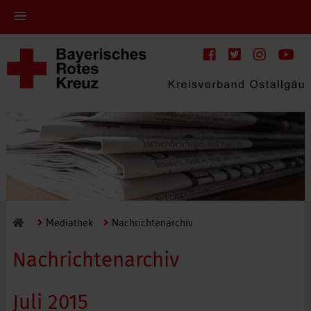
Mediathek
Nachrichtenarchiv
Nachrichtenarchiv
Juli 2015