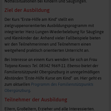
Notfallsituationen bei Kindern und Säuglingen.
Ziel der Ausbildung
Der Kurs "Erste-Hilfe am Kind" stellt ein
zielgruppenorientiertes Ausbildungsprogramm mit
integrierter Herz-Lungen-Wiederbelebung für Säuglinge
und Kleinkinder dar. Anhand vieler Fallbeispiele bieten
wir den Teilnehmerinnen und Teilnehmern einen
weitgehend praktisch orientierten Unterricht an.
Bei Interesse an einem Kurs wenden Sie sich an Frau
Tatjana Kovacs Tel. 08342 9669-11. Ebenso bietet der
Familienstützpunkt Obergünzburg in unregelmäßigen
Abständen "Erste-Hilfe Kurse am Kind" an. Hier geht es
zum aktuellen
Programm des Familienstützpunkts
Obergünzburg
.
Teilnehmer der Ausbildung
Eltern, Großeltern, Erzieher und alle Interessierten.