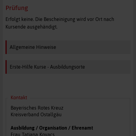
Prüfung
Erfolgt keine. Die Bescheinigung wird vor Ort nach
Kursende ausgehändigt.
Allgemeine Hinweise
Erste-Hilfe Kurse - Ausbildungsorte
Kontakt
Bayerisches Rotes Kreuz
Kreisverband Ostallgäu
Ausbildung / Organisation / Ehrenamt
Frau
Tatjana
Kovacs