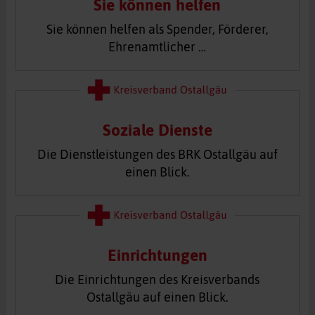
Sie können helfen
Sie können helfen als Spender, Förderer,
Ehrenamtlicher …
Soziale Dienste
Die Dienstleistungen des BRK Ostallgäu auf
einen Blick.
Einrichtungen
Die Einrichtungen des Kreisverbands
Ostallgäu auf einen Blick.