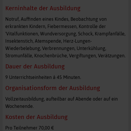
Kerninhalte der Ausbildung
Notruf, Auffinden eines Kindes, Beobachtung von
erkrankten Kindern, Fiebermessen, Kontrolle der
'Vitalfunktionen, Wundversorgung, Schock, Krampfanfälle,
Insektenstich, Atemspende, Herz-Lungen-
Wiederbelebung, Verbrennungen, Unterkühlung,
Stromunfälle, Knochenbrüche, Vergiftungen, Verätzungen.
Dauer der Ausbildung
9 Unterrichtseinheiten á 45 Minuten.
Organisationsform der Ausbildung
Vollzeitausbildung, aufteilbar auf Abende oder auf ein
Wochenende.
Kosten der Ausbildung
Pro Teilnehmer 70,00 €