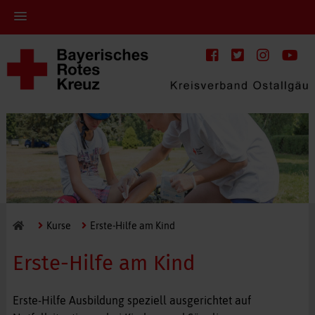
Kurse
Erste-Hilfe am Kind
Erste-Hilfe am Kind
Erste-Hilfe Ausbildung speziell ausgerichtet auf