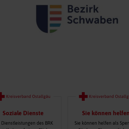
Soziale Dienste
Sie können helfe
 Dienstleistungen des BRK
Sie können helfen als Spe