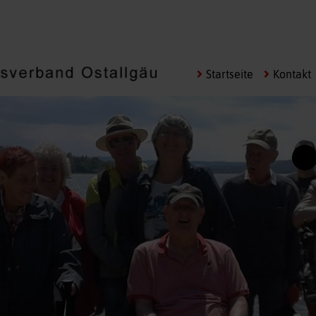
Navigation
Startseite
Kontakt
überspringen