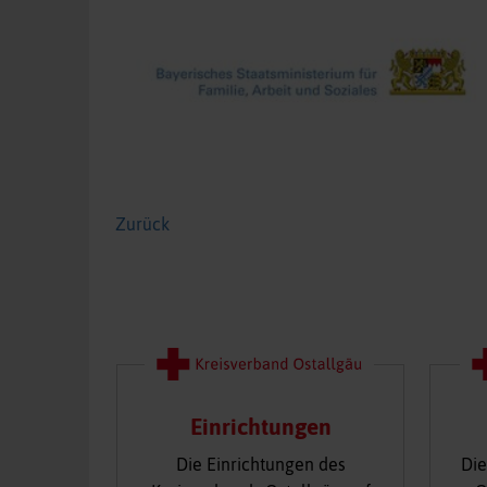
Zurück
Einrichtungen
Die Einrichtungen des
Die