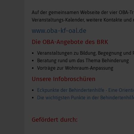
Auf der gemeinsamen Webseite der vier OBA-Träg
Veranstaltungs-Kalender, weitere Kontakte und 
www.oba-kf-oal.de
Die OBA-Angebote des BRK
Veranstaltungen zu Bildung, Begegnung und F
Beratung rund um das Thema Behinderung
Vorträge zur Wohnraum-Anpassung
Unsere Infobroschüren
Eckpunkte der Behindertenhilfe - Eine Orienti
Die wichtigsten Punkte in der Behindertenhilfe
Gefördert durch: