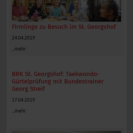
Firmlinge zu Besuch im St. Georgshof
24.04.2019
...mehr
BRK St. Georgshof: Taekwondo-
Gürtelprüfung mit Bundestrainer
Georg Streif
17.04.2019
...mehr