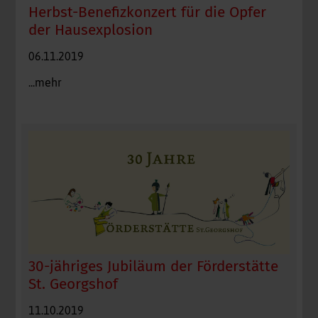
Herbst-Benefizkonzert für die Opfer
der Hausexplosion
06.11.2019
...mehr
30-jähriges Jubiläum der Förderstätte
St. Georgshof
11.10.2019