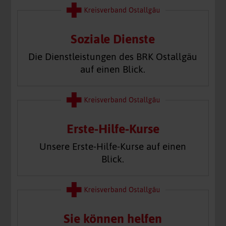
Soziale Dienste
Die Dienstleistungen des BRK Ostallgäu
auf einen Blick.
Erste-Hilfe-Kurse
Unsere Erste-Hilfe-Kurse auf einen
Blick.
Sie können helfen