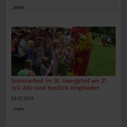
...mehr
Sommerfest im St. Georgshof am 21.
Juli: Alle sind herzlich eingeladen
03.07.2019
...mehr