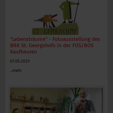
"Lebensträume" - Fotoausstellung des
BRK St. Georgshofs in der FOS/BOS
Kaufbeuren
07.05.2019
...mehr