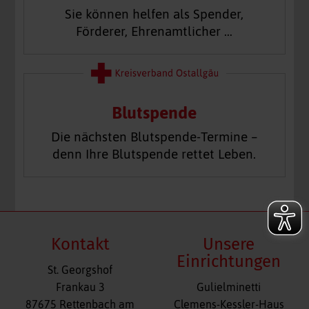
Sie können helfen als Spender,
Förderer, Ehrenamtlicher …
Blutspende
Die nächsten Blutspende-Termine –
denn Ihre Blutspende rettet Leben.
Kontakt
Unsere
Einrichtungen
St. Georgshof
Navigation
Frankau 3
Gulielminetti
überspringen
87675 Rettenbach am
Clemens-Kessler-Haus