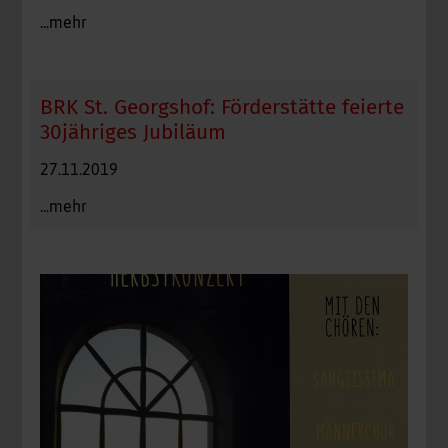
...mehr
BRK St. Georgshof: Förderstätte feierte
30jähriges Jubiläum
27.11.2019
...mehr