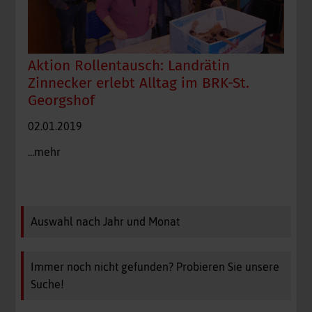
Aktion Rollentausch: Landrätin
Zinnecker erlebt Alltag im BRK-St.
Georgshof
02.01.2019
...mehr
Auswahl nach Jahr und Monat
Immer noch nicht gefunden? Probieren Sie unsere
Suche!