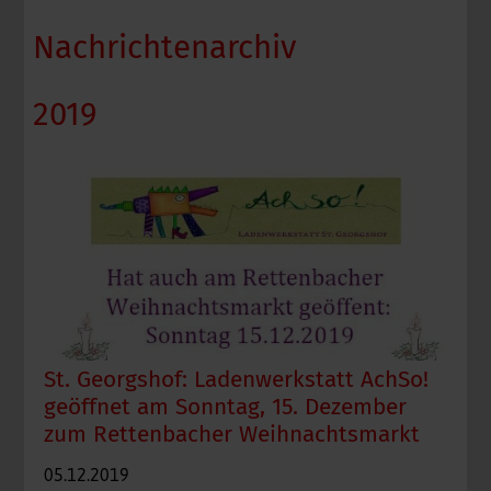
Nachrichtenarchiv
2019
St. Georgshof: Ladenwerkstatt AchSo!
geöffnet am Sonntag, 15. Dezember
zum Rettenbacher Weihnachtsmarkt
05.12.2019