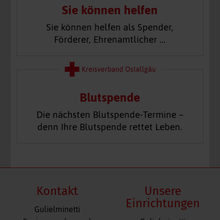
Sie können helfen
Sie können helfen als Spender,
Förderer, Ehrenamtlicher …
Blutspende
Die nächsten Blutspende-Termine –
denn Ihre Blutspende rettet Leben.
Kontakt
Unsere
Einrichtungen
Gulielminetti