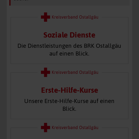
Soziale Dienste
Die Dienstleistungen des BRK Ostallgäu
auf einen Blick.
Erste-Hilfe-Kurse
Unsere Erste-Hilfe-Kurse auf einen
Blick.