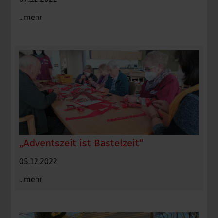
...mehr
„Adventszeit ist Bastelzeit“
05.12.2022
...mehr