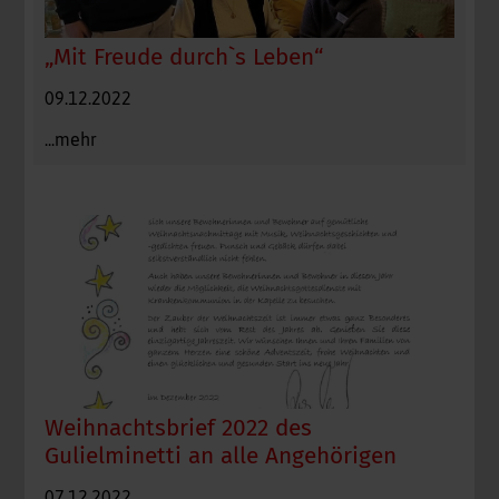
„Mit Freude durch`s Leben“
09.12.2022
...mehr
Weihnachtsbrief 2022 des
Gulielminetti an alle Angehörigen
07.12.2022