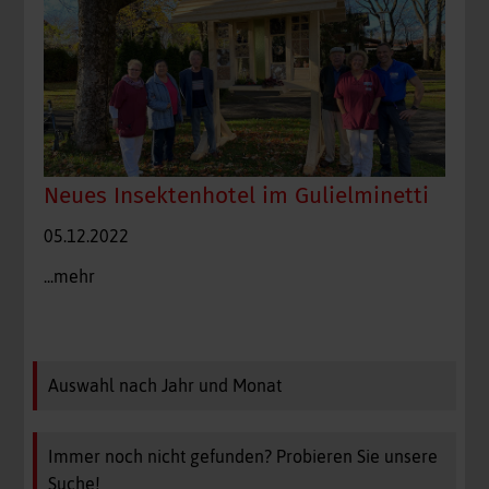
Neues Insektenhotel im Gulielminetti
05.12.2022
...mehr
Auswahl nach Jahr und Monat
Immer noch nicht gefunden? Probieren Sie unsere
Suche!