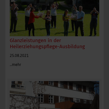
Glanzleistungen in der
Heilerziehungspflege-Ausbildung
25.08.2021
...mehr