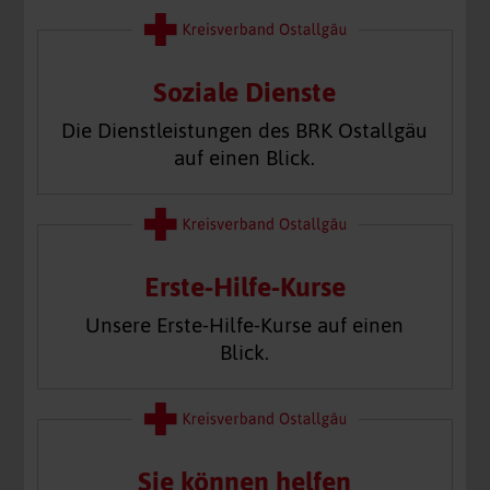
Soziale Dienste
Die Dienstleistungen des BRK Ostallgäu
auf einen Blick.
Erste-Hilfe-Kurse
Unsere Erste-Hilfe-Kurse auf einen
Blick.
Sie können helfen