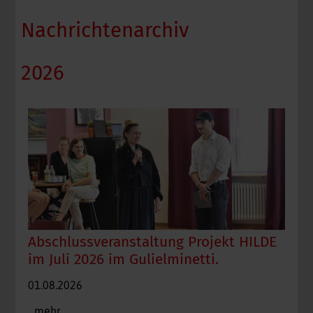
Nachrichtenarchiv
2026
Abschlussveranstaltung Projekt HILDE
im Juli 2026 im Gulielminetti.
01.08.2026
...mehr