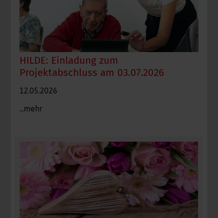
HILDE: Einladung zum
Projektabschluss am 03.07.2026
12.05.2026
...mehr