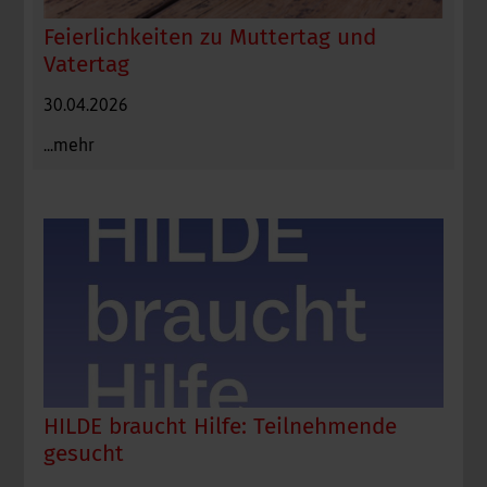
Feierlichkeiten zu Muttertag und
Vatertag
30.04.2026
...mehr
HILDE braucht Hilfe: Teilnehmende
gesucht