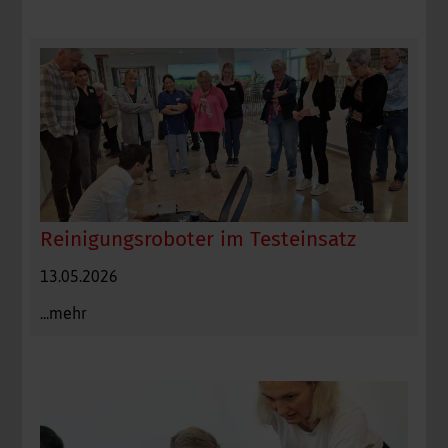
Reinigungsroboter im Testeinsatz
13.05.2026
...mehr