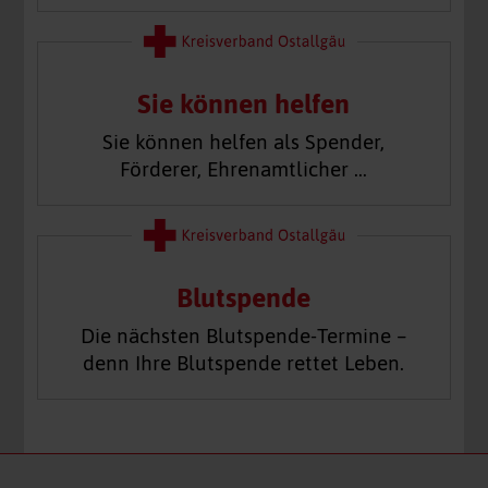
Sie können helfen
Sie können helfen als Spender,
Förderer, Ehrenamtlicher …
Blutspende
Die nächsten Blutspende-Termine –
denn Ihre Blutspende rettet Leben.