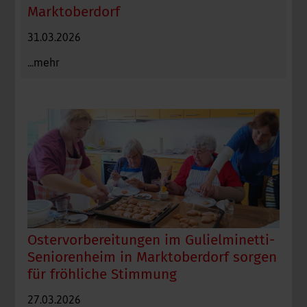
Marktoberdorf
31.03.2026
...mehr
Ostervorbereitungen im Gulielminetti-
Seniorenheim in Marktoberdorf sorgen
für fröhliche Stimmung
27.03.2026