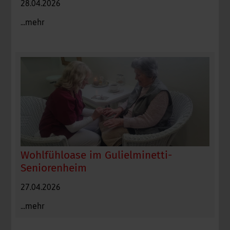
28.04.2026
...mehr
Wohlfühloase im Gulielminetti-
Seniorenheim
27.04.2026
...mehr