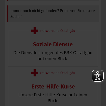
Immer noch nicht gefunden? Probieren Sie unsere
Suche!
Soziale Dienste
Die Dienstleistungen des BRK Ostallgäu
auf einen Blick.
Erste-Hilfe-Kurse
Unsere Erste-Hilfe-Kurse auf einen
Blick.