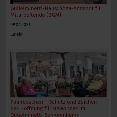
Gulielminetti-Haus: Yoga-Angebot für
Mitarbeitende (BGM)
09.04.2026
...mehr
Palmboschen – Schutz und Zeichen
der Hoffnung für Bewohner im
Gulielminetti-Seniorenheim