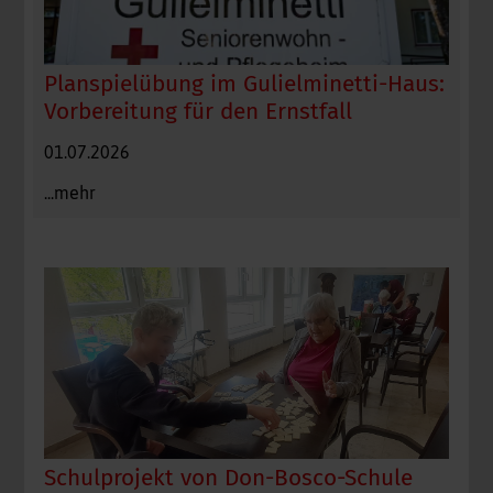
Planspielübung im Gulielminetti-Haus:
Vorbereitung für den Ernstfall
01.07.2026
...mehr
Schulprojekt von Don-Bosco-Schule