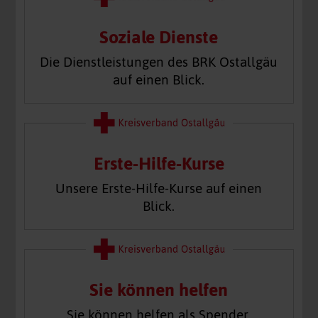
Soziale Dienste
Die Dienstleistungen des BRK Ostallgäu
auf einen Blick.
Erste-Hilfe-Kurse
Unsere Erste-Hilfe-Kurse auf einen
Blick.
Sie können helfen
Sie können helfen als Spender,