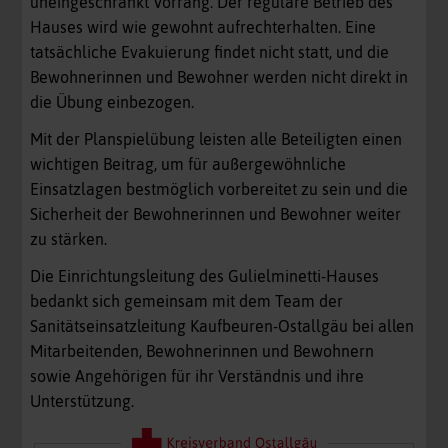
uneingeschränkt Vorrang. Der reguläre Betrieb des
Hauses wird wie gewohnt aufrechterhalten. Eine
tatsächliche Evakuierung findet nicht statt, und die
Bewohnerinnen und Bewohner werden nicht direkt in
die Übung einbezogen.
Mit der Planspielübung leisten alle Beteiligten einen
wichtigen Beitrag, um für außergewöhnliche
Einsatzlagen bestmöglich vorbereitet zu sein und die
Sicherheit der Bewohnerinnen und Bewohner weiter
zu stärken.
Die Einrichtungsleitung des Gulielminetti-Hauses
bedankt sich gemeinsam mit dem Team der
Sanitätseinsatzleitung Kaufbeuren-Ostallgäu bei allen
Mitarbeitenden, Bewohnerinnen und Bewohnern
sowie Angehörigen für ihr Verständnis und ihre
Unterstützung.