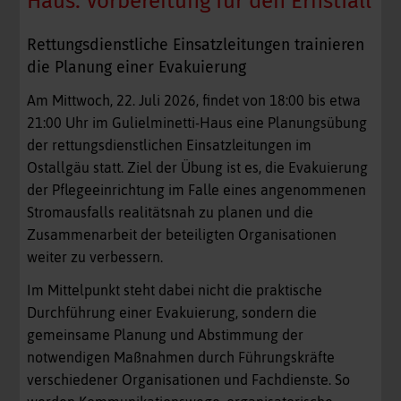
Haus: Vorbereitung für den Ernstfall
Rettungsdienstliche Einsatzleitungen trainieren
die Planung einer Evakuierung
Am Mittwoch, 22. Juli 2026, findet von 18:00 bis etwa
21:00 Uhr im Gulielminetti-Haus eine Planungsübung
der rettungsdienstlichen Einsatzleitungen im
Ostallgäu statt. Ziel der Übung ist es, die Evakuierung
der Pflegeeinrichtung im Falle eines angenommenen
Stromausfalls realitätsnah zu planen und die
Zusammenarbeit der beteiligten Organisationen
weiter zu verbessern.
Im Mittelpunkt steht dabei nicht die praktische
Durchführung einer Evakuierung, sondern die
gemeinsame Planung und Abstimmung der
notwendigen Maßnahmen durch Führungskräfte
verschiedener Organisationen und Fachdienste. So