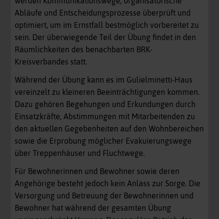
werden Kommunikationswege, organisatorische
Abläufe und Entscheidungsprozesse überprüft und
optimiert, um im Ernstfall bestmöglich vorbereitet zu
sein. Der überwiegende Teil der Übung findet in den
Räumlichkeiten des benachbarten BRK-
Kreisverbandes statt.
Während der Übung kann es im Gulielminetti-Haus
vereinzelt zu kleineren Beeinträchtigungen kommen.
Dazu gehören Begehungen und Erkundungen durch
Einsatzkräfte, Abstimmungen mit Mitarbeitenden zu
den aktuellen Gegebenheiten auf den Wohnbereichen
sowie die Erprobung möglicher Evakuierungswege
über Treppenhäuser und Fluchtwege.
Für Bewohnerinnen und Bewohner sowie deren
Angehörige besteht jedoch kein Anlass zur Sorge. Die
Versorgung und Betreuung der Bewohnerinnen und
Bewohner hat während der gesamten Übung