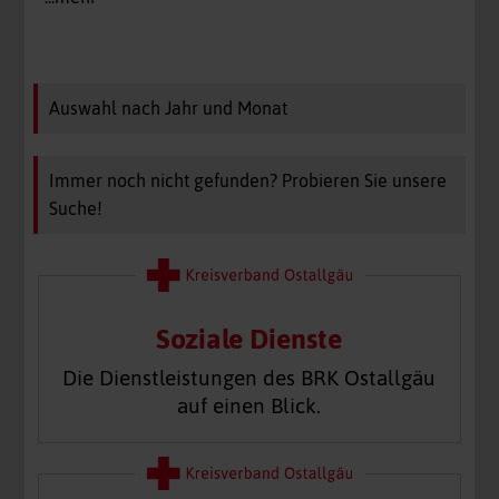
Auswahl nach Jahr und Monat
Immer noch nicht gefunden? Probieren Sie unsere
Suche!
Soziale Dienste
Die Dienstleistungen des BRK Ostallgäu
auf einen Blick.