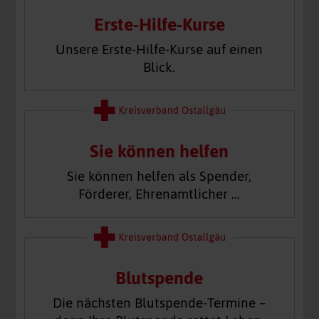
Erste-Hilfe-Kurse
Unsere Erste-Hilfe-Kurse auf einen
Blick.
Sie können helfen
Sie können helfen als Spender,
Förderer, Ehrenamtlicher …
Blutspende
Die nächsten Blutspende-Termine –