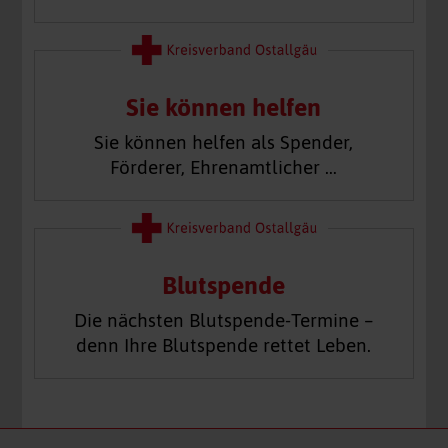
Sie können helfen
Sie können helfen als Spender,
Förderer, Ehrenamtlicher …
Blutspende
Die nächsten Blutspende-Termine –
denn Ihre Blutspende rettet Leben.