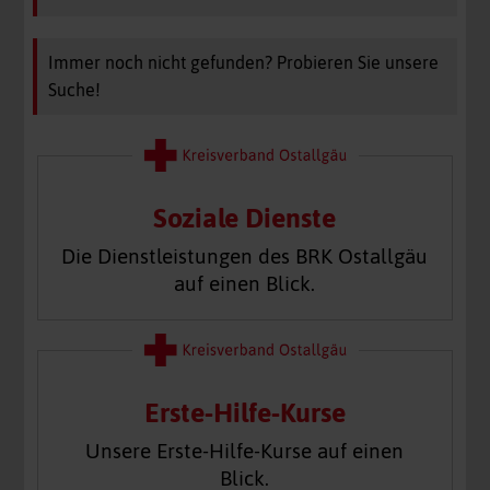
Immer noch nicht gefunden? Probieren Sie unsere
Suche!
Soziale Dienste
Die Dienstleistungen des BRK Ostallgäu
auf einen Blick.
Erste-Hilfe-Kurse
Unsere Erste-Hilfe-Kurse auf einen
Blick.