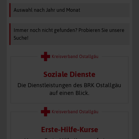
Auswahl nach Jahr und Monat
Immer noch nicht gefunden? Probieren Sie unsere
Suche!
Soziale Dienste
Die Dienstleistungen des BRK Ostallgäu
auf einen Blick.
Erste-Hilfe-Kurse