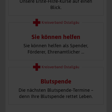
Unsere Erste-Hilfe-Kurse auf einen
Blick.
Sie können helfen
Sie können helfen als Spender,
Förderer, Ehrenamtlicher …
Blutspende
Die nächsten Blutspende-Termine –
denn Ihre Blutspende rettet Leben.