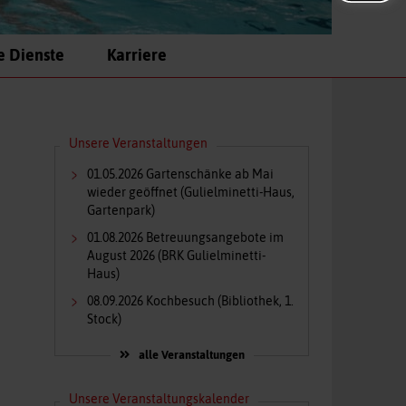
e Dienste
Karriere
Unsere Veranstaltungen
01.05.2026
Gartenschänke ab Mai
wieder geöffnet
(Gulielminetti-Haus,
Gartenpark)
01.08.2026
Betreuungsangebote im
August 2026
(BRK Gulielminetti-
Haus)
08.09.2026
Kochbesuch
(Bibliothek, 1.
Stock)
alle Veranstaltungen
Unsere Veranstaltungskalender