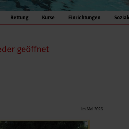
Rettung
Kurse
Einrichtungen
Sozial
der geöffnet