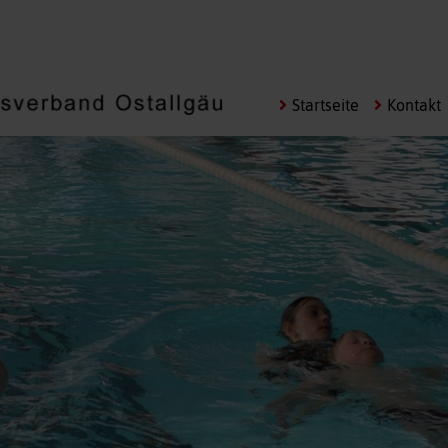
Navigation
Startseite
Kontakt
überspringen