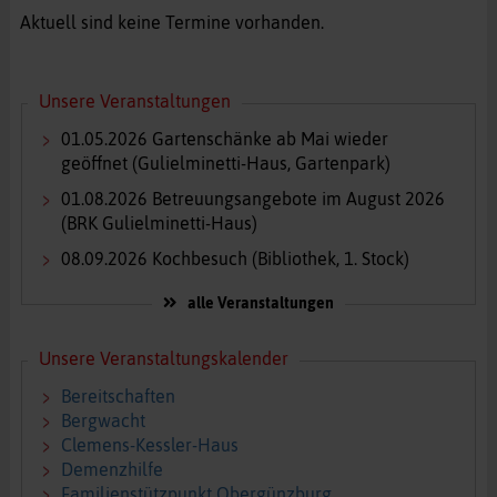
Aktuell sind keine Termine vorhanden.
Unsere Veranstaltungen
01.05.2026
Gartenschänke ab Mai wieder
geöffnet
(Gulielminetti-Haus, Gartenpark)
01.08.2026
Betreuungsangebote im August 2026
(BRK Gulielminetti-Haus)
08.09.2026
Kochbesuch
(Bibliothek, 1. Stock)
alle Veranstaltungen
Unsere Veranstaltungskalender
Bereitschaften
Bergwacht
Clemens-Kessler-Haus
Demenzhilfe
Familienstützpunkt Obergünzburg