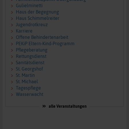
Gulielminetti
Haus der Begegnung
Haus Schimmelreiter
Jugendrotkreuz
Karriere
Offene Behindertenarbeit
PEKiP Eltern-Kind-Programm
Pflegeberatung
Rettungsdienst
Sanitätsdienst
St. Georgshof
St. Martin
St. Michael
Tagespflege
Wasserwacht
alle Veranstaltungen