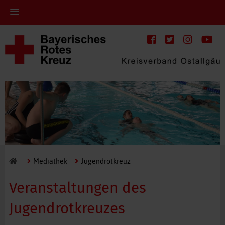
Mediathek
Jugendrotkreuz
Veranstaltungen des
Jugendrotkreuzes