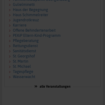
Gulielminetti
Haus der Begegnung
Haus Schimmelreiter
Jugendrotkreuz
Karriere
Offene Behindertenarbeit
PEKiP Eltern-Kind-Programm
Pflegeberatung
Rettungsdienst
Sanitätsdienst
St. Georgshof
St. Martin
St. Michael
Tagespflege
Wasserwacht
alle Veranstaltungen