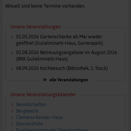
Aktuell sind keine Termine vorhanden.
Unsere Veranstaltungen
01.05.2026
Gartenschänke ab Mai wieder
geöffnet
(Gulielminetti-Haus, Gartenpark)
01.08.2026
Betreuungsangebote im August 2026
(BRK Gulielminetti-Haus)
08.09.2026
Kochbesuch
(Bibliothek, 1. Stock)
alle Veranstaltungen
Unsere Veranstaltungskalender
Bereitschaften
Bergwacht
Clemens-Kessler-Haus
Demenzhilfe
Familienstützpunkt Obergünzburg