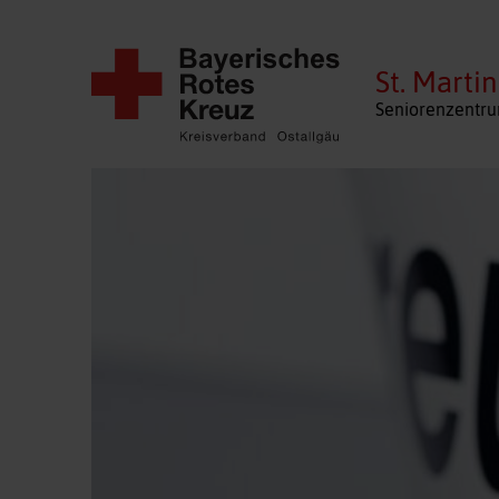
St. Martin
Seniorenzentru
Navigation
überspringen