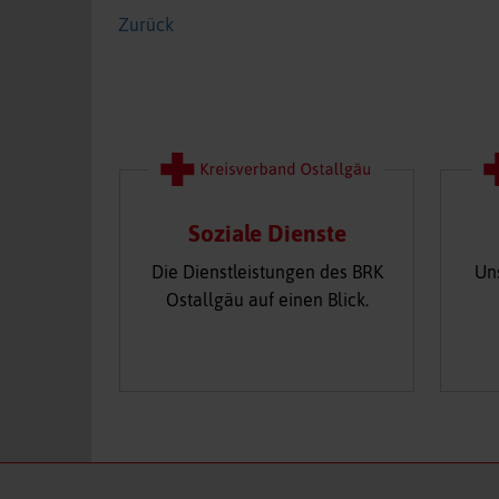
Zurück
Soziale Dienste
Die Dienstleistungen des BRK
Un
Ostallgäu auf einen Blick.