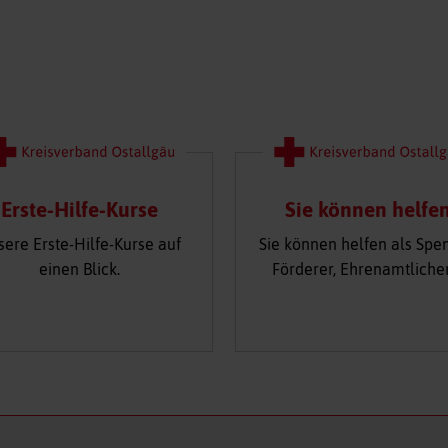
Erste-Hilfe-Kurse
Sie können helfe
sere Erste-Hilfe-Kurse auf
Sie können helfen als Spe
einen Blick.
Förderer, Ehrenamtliche