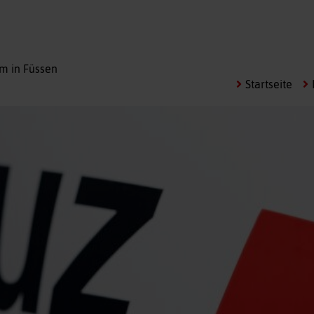
m in Füssen
Startseite