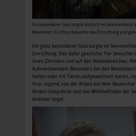
Ein besonderer Gast sorgte kürzlich im Seniorenheim 
Bewohnen: Ein Pony besuchte die Einrichtung und gen
Ein ganz besonderer Gast sorgte im Seniorenhei
Einrichtung. Das dafür geschulte Tier besuchte
ihren Zimmern und auf den Wohnbereichen. Mit 
Aufmerksamkeit. Besonders bei den Bewohnerin
hatten oder mit Tieren aufgewachsen waren, reg
ihrer Jugend, von der Arbeit auf dem Bauernhof
fördert Gespräche und das Wohlbefinden der Sen
Andreas Vogel.