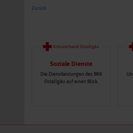
Zurück
Soziale Dienste
Die Dienstleistungen des BRK
Un
Ostallgäu auf einen Blick.