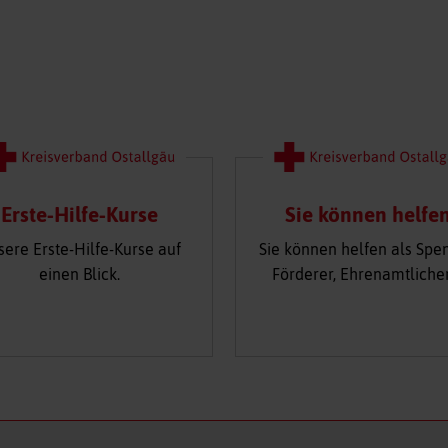
Erste-Hilfe-Kurse
Sie können helfe
sere Erste-Hilfe-Kurse auf
Sie können helfen als Spe
einen Blick.
Förderer, Ehrenamtliche