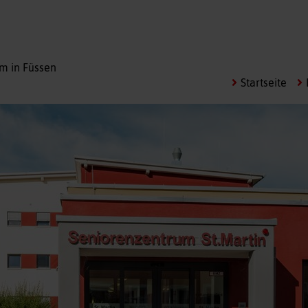
m in Füssen
Startseite