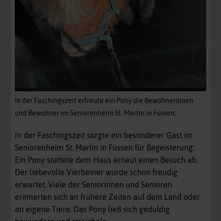
In der Faschingszeit erfreute ein Pony die Bewohnerinnen
und Bewohner im Seniorenheim St. Martin in Füssen.
In der Faschingszeit sorgte ein besonderer Gast im
Seniorenheim St. Martin in Füssen für Begeisterung:
Ein Pony stattete dem Haus erneut einen Besuch ab.
Der liebevolle Vierbeiner wurde schon freudig
erwartet. Viele der Seniorinnen und Senioren
erinnerten sich an frühere Zeiten auf dem Land oder
an eigene Tiere. Das Pony ließ sich geduldig