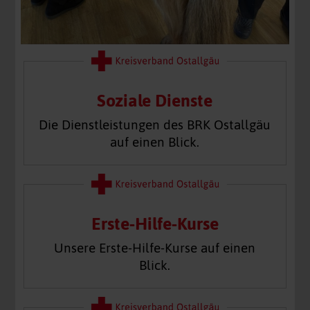
Soziale Dienste
Die Dienstleistungen des BRK Ostallgäu
auf einen Blick.
Erste-Hilfe-Kurse
Unsere Erste-Hilfe-Kurse auf einen
Blick.