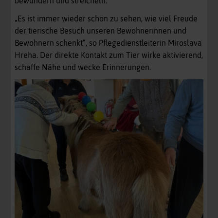
bewundern und streicheln.
„Es ist immer wieder schön zu sehen, wie viel Freude
der tierische Besuch unseren Bewohnerinnen und
Bewohnern schenkt“, so Pflegedienstleiterin Miroslava
Hreha. Der direkte Kontakt zum Tier wirke aktivierend,
schaffe Nähe und wecke Erinnerungen.