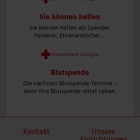
Sie können helfen
Sie können helfen als Spender,
Förderer, Ehrenamtlicher …
Blutspende
Die nächsten Blutspende-Termine –
denn Ihre Blutspende rettet Leben.
Kontakt
Unsere
Einrichtungen