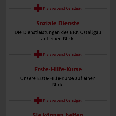
Soziale Dienste
Die Dienstleistungen des BRK Ostallgäu
auf einen Blick.
Erste-Hilfe-Kurse
Unsere Erste-Hilfe-Kurse auf einen
Blick.
Sie können helfen