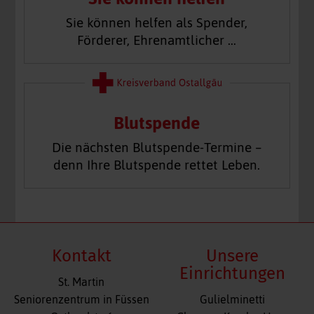
Sie können helfen als Spender,
Förderer, Ehrenamtlicher …
Blutspende
Die nächsten Blutspende-Termine –
denn Ihre Blutspende rettet Leben.
Kontakt
Unsere
Einrichtungen
St. Martin
Navigation
Seniorenzentrum in Füssen
Gulielminetti