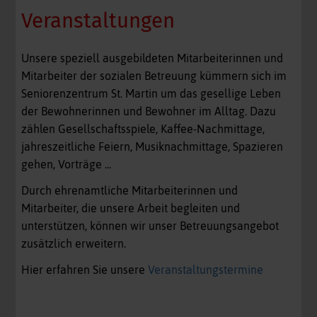
Veranstaltungen
Unsere speziell ausgebildeten Mitarbeiterinnen und
Mitarbeiter der sozialen Betreuung kümmern sich im
Seniorenzentrum St. Martin um das gesellige Leben
der Bewohnerinnen und Bewohner im Alltag. Dazu
zählen Gesellschaftsspiele, Kaffee-Nachmittage,
jahreszeitliche Feiern, Musiknachmittage, Spazieren
gehen, Vorträge ...
Durch ehrenamtliche Mitarbeiterinnen und
Mitarbeiter, die unsere Arbeit begleiten und
unterstützen, können wir unser Betreuungsangebot
zusätzlich erweitern.
Hier erfahren Sie unsere
Veranstaltungstermine