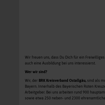
Wir freuen uns, dass Du Dich für ein Freiwillige
auch eine Ausbildung bei uns interessierst.
Wer wir sind?
Wir, der
BRK Kreisverband Ostallgäu,
sind als m
Bayern. Innerhalb des Bayerischen Roten Kreuze
Arbeitgeber. Bei uns arbeiten rund 900 hauptam
sowie etwa 250 neben- und 2300 ehrenamtliche 