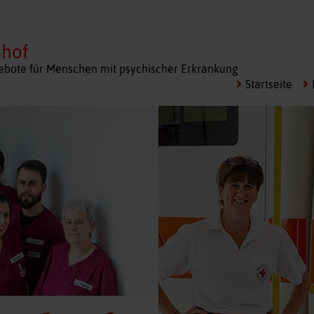
shof
bote für Menschen mit psychischer Erkrankung
Startseite