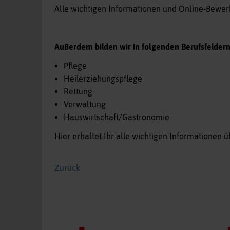
Alle wichtigen Informationen und Online-Bew
Außerdem bilden wir in folgenden Berufsfeldern
Pflege
Heilerziehungspflege
Rettung
Verwaltung
Hauswirtschaft/Gastronomie
Hier erhaltet Ihr alle wichtigen Informationen 
Zurück