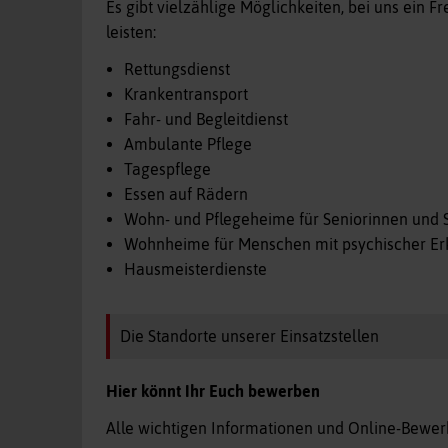
Es gibt vielzählige Möglichkeiten, bei uns ein F
leisten:
Rettungsdienst
Krankentransport
Fahr- und Begleitdienst
Ambulante Pflege
Tagespflege
Essen auf Rädern
Wohn- und Pflegeheime für Seniorinnen und S
Wohnheime für Menschen mit psychischer Er
Hausmeisterdienste
Die Standorte unserer Einsatzstellen
Hier könnt Ihr Euch bewerben
Alle wichtigen Informationen und Online-Bew