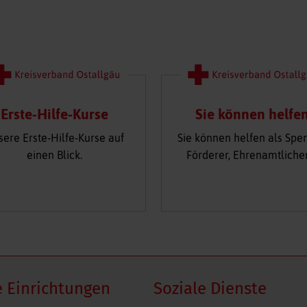
Erste-Hilfe-Kurse
Sie können helfe
sere Erste-Hilfe-Kurse auf
Sie können helfen als Spe
einen Blick.
Förderer, Ehrenamtliche
 Einrichtungen
Soziale Dienste