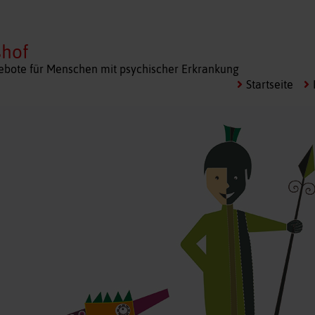
shof
bote für Menschen mit psychischer Erkrankung
Startseite