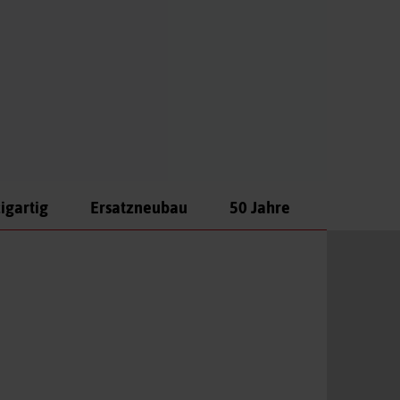
igartig
Ersatzneubau
50 Jahre