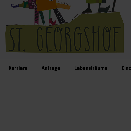
Karriere
Anfrage
Lebensträume
Einz