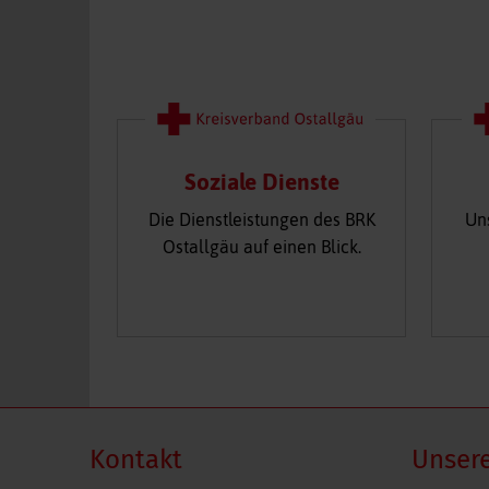
Soziale Dienste
Die Dienstleistungen des BRK
Un
Ostallgäu auf einen Blick.
Kontakt
Unsere