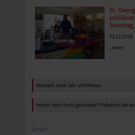
St. Georg
Jubiläum
Sonntag,
05.12.2018
...mehr
Auswahl nach Jahr und Monat
Immer noch nicht gefunden? Probieren Sie un
Zurück