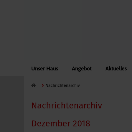
Navigation
Unser Haus
Angebot
Aktuelles
überspringen
Nachrichtenarchiv
Nachrichtenarchiv
Dezember 2018