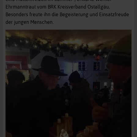
Ehrmanntraut vom BRK Kreisverband Ostallgäu.
Besonders freute ihn die Begeisterung und Einsatzfreude
der jungen Menschen.