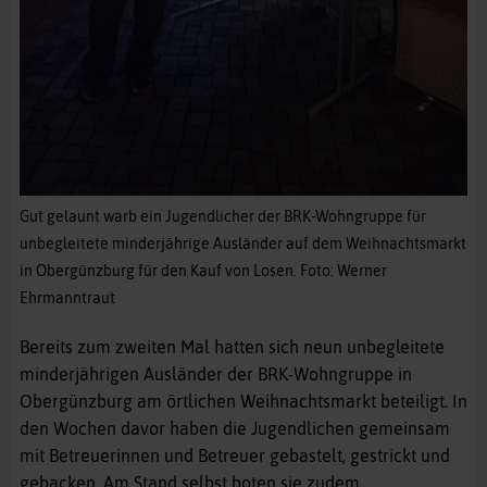
Gut gelaunt warb ein Jugendlicher der BRK-Wohngruppe für
unbegleitete minderjährige Ausländer auf dem Weihnachtsmarkt
in Obergünzburg für den Kauf von Losen. Foto: Werner
Ehrmanntraut
Bereits zum zweiten Mal hatten sich neun unbegleitete
minderjährigen Ausländer der BRK-Wohngruppe in
Obergünzburg am örtlichen Weihnachtsmarkt beteiligt. In
den Wochen davor haben die Jugendlichen gemeinsam
mit Betreuerinnen und Betreuer gebastelt, gestrickt und
gebacken. Am Stand selbst boten sie zudem