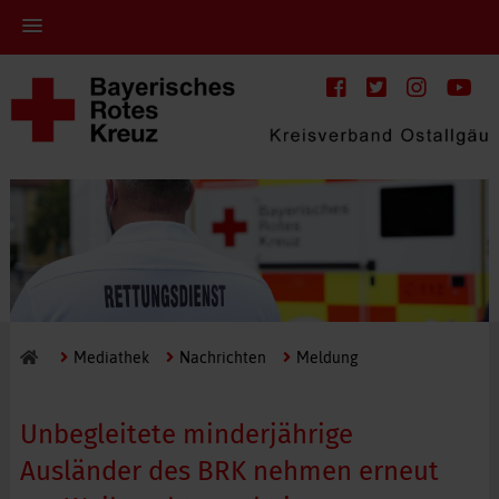
Mediathek
Nachrichten
Meldung
Unbegleitete minderjährige
Ausländer des BRK nehmen erneut