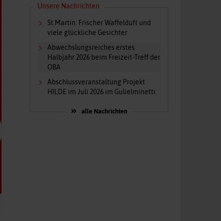
Unsere Nachrichten
St.Martin: Frischer Waffelduft und
viele glückliche Gesichter
Abwechslungsreiches erstes
Halbjahr 2026 beim Freizeit-Treff der
OBA
Abschlussveranstaltung Projekt
HILDE im Juli 2026 im Gulielminetti.
alle Nachrichten