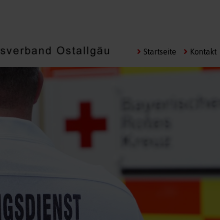
Navigation
Startseite
Kontakt
überspringen