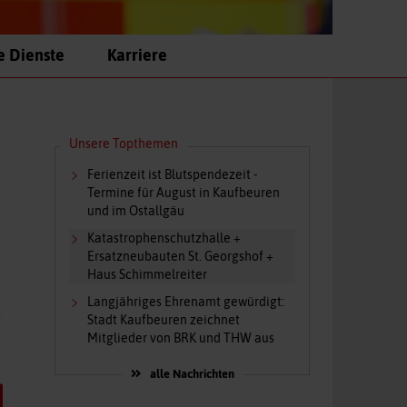
e Dienste
Karriere
Unsere Topthemen
Ferienzeit ist Blutspendezeit -
Termine für August in Kaufbeuren
und im Ostallgäu
Katastrophenschutzhalle +
Ersatzneubauten St. Georgshof +
Haus Schimmelreiter
Langjähriges Ehrenamt gewürdigt:
Stadt Kaufbeuren zeichnet
Mitglieder von BRK und THW aus
alle Nachrichten