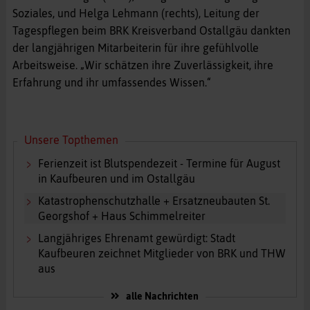
Soziales, und Helga Lehmann (rechts), Leitung der
Tagespflegen beim BRK Kreisverband Ostallgäu dankten
der langjährigen Mitarbeiterin für ihre gefühlvolle
Arbeitsweise. „Wir schätzen ihre Zuverlässigkeit, ihre
Erfahrung und ihr umfassendes Wissen.“
Unsere Topthemen
Ferienzeit ist Blutspendezeit - Termine für August
in Kaufbeuren und im Ostallgäu
Katastrophenschutzhalle + Ersatzneubauten St.
Georgshof + Haus Schimmelreiter
Langjähriges Ehrenamt gewürdigt: Stadt
Kaufbeuren zeichnet Mitglieder von BRK und THW
aus
alle Nachrichten