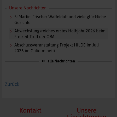
Unsere Nachrichten
St.Martin: Frischer Waffelduft und viele glückliche
Gesichter
Abwechslungsreiches erstes Halbjahr 2026 beim
Freizeit-Treff der OBA
Abschlussveranstaltung Projekt HILDE im Juli
2026 im Gulielminetti.
alle Nachrichten
Zurück
Kontakt
Unsere