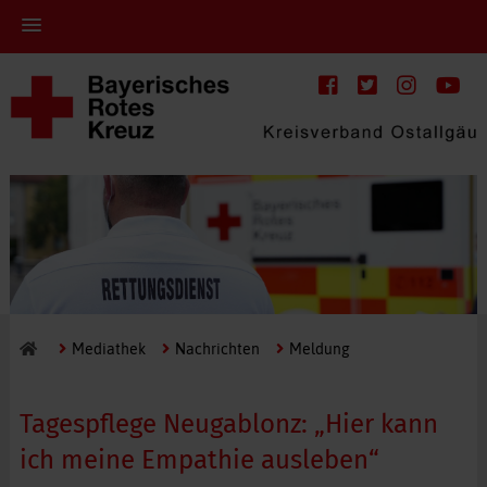
Mediathek
Nachrichten
Meldung
Tagespflege Neugablonz: „Hier kann
ich meine Empathie ausleben“