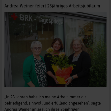
Andrea Weiner feiert 25jähriges Arbeitsjubiläum
„In 25 Jahren habe ich meine Arbeit immer als
befriedigend, sinnvoll und erfüllend angesehen“, sagte
Andrea Weiner anlässlich ihres 25jährigen