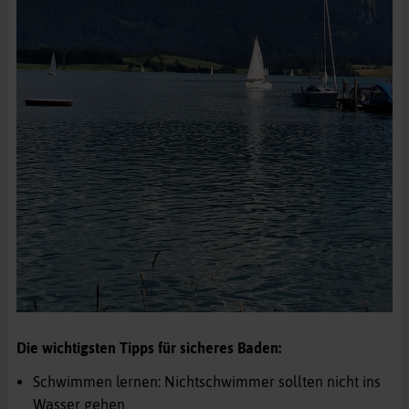
Die wichtigsten Tipps für sicheres Baden:
Schwimmen lernen: Nichtschwimmer sollten nicht ins
Wasser gehen