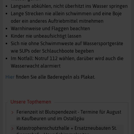
Langsam abkühlen, nicht überhitzt ins Wasser springen
Lange Strecken nie allein schwimmen und eine Boje
oder ein anderes Auftriebmittel mitnehmen
Warnhinweise und Flaggen beachten
Kinder nie unbeaufsichtigt lassen
Sich nie ohne Schwimmweste auf Wassersportgeräte
wie SUPs oder Schlauchboote begeben
Im Notfall: Notruf 112 wählen, darüber wird auch die
Wasserwacht alarmiert
Hier
finden Sie alle Baderegeln als Plakat.
Unsere Topthemen
Ferienzeit ist Blutspendezeit - Termine für August
in Kaufbeuren und im Ostallgäu
Katastrophenschutzhalle + Ersatzneubauten St.