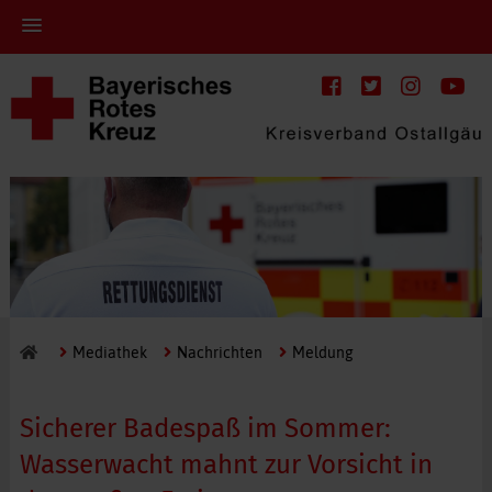
Mediathek
Nachrichten
Meldung
Sicherer Badespaß im Sommer:
Wasserwacht mahnt zur Vorsicht in