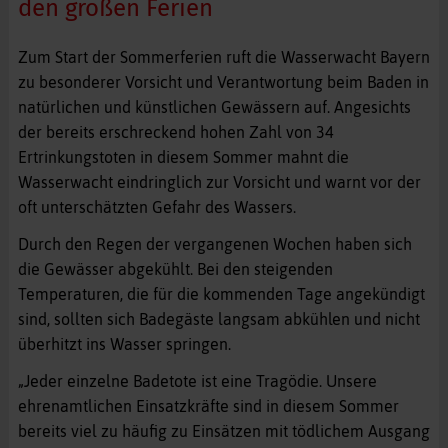
den großen Ferien
Zum Start der Sommerferien ruft die Wasserwacht Bayern
zu besonderer Vorsicht und Verantwortung beim Baden in
natürlichen und künstlichen Gewässern auf. Angesichts
der bereits erschreckend hohen Zahl von 34
Ertrinkungstoten in diesem Sommer mahnt die
Wasserwacht eindringlich zur Vorsicht und warnt vor der
oft unterschätzten Gefahr des Wassers.
Durch den Regen der vergangenen Wochen haben sich
die Gewässer abgekühlt. Bei den steigenden
Temperaturen, die für die kommenden Tage angekündigt
sind, sollten sich Badegäste langsam abkühlen und nicht
überhitzt ins Wasser springen.
„Jeder einzelne Badetote ist eine Tragödie. Unsere
ehrenamtlichen Einsatzkräfte sind in diesem Sommer
bereits viel zu häufig zu Einsätzen mit tödlichem Ausgang