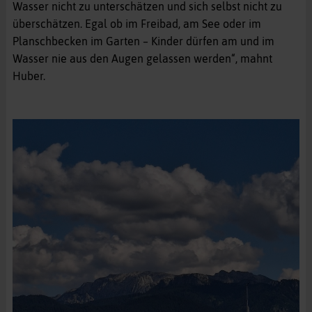
Wasser nicht zu unterschätzen und sich selbst nicht zu
überschätzen. Egal ob im Freibad, am See oder im
Planschbecken im Garten – Kinder dürfen am und im
Wasser nie aus den Augen gelassen werden“, mahnt
Huber.