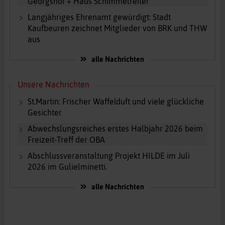
Georgshof + Haus Schimmelreiter
Langjähriges Ehrenamt gewürdigt: Stadt
Kaufbeuren zeichnet Mitglieder von BRK und THW
aus
alle Nachrichten
Unsere Nachrichten
St.Martin: Frischer Waffelduft und viele glückliche
Gesichter
Abwechslungsreiches erstes Halbjahr 2026 beim
Freizeit-Treff der OBA
Abschlussveranstaltung Projekt HILDE im Juli
2026 im Gulielminetti.
alle Nachrichten