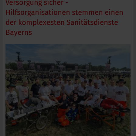
Versorgung sicher -
Hilfsorganisationen stemmen einen
der komplexesten Sanitätsdienste
Bayerns