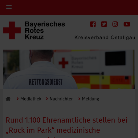
Mediathek
Nachrichten
Meldung
Rund 1.100 Ehrenamtliche stellen bei
„Rock im Park“ medizinische