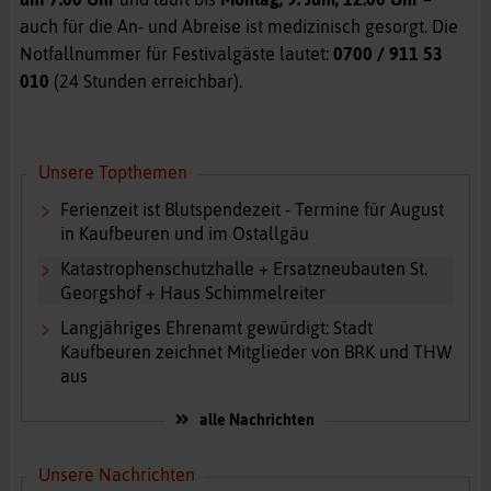
auch für die An- und Abreise ist medizinisch gesorgt. Die
Notfallnummer für Festivalgäste lautet:
0700 / 911 53
010
(24 Stunden erreichbar).
Unsere Topthemen
Ferienzeit ist Blutspendezeit - Termine für August
in Kaufbeuren und im Ostallgäu
Katastrophenschutzhalle + Ersatzneubauten St.
Georgshof + Haus Schimmelreiter
Langjähriges Ehrenamt gewürdigt: Stadt
Kaufbeuren zeichnet Mitglieder von BRK und THW
aus
alle Nachrichten
Unsere Nachrichten