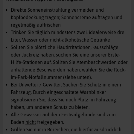
Direkte Sonneneinstrahlung vermeiden und
Kopfbedeckung tragen; Sonnencreme auftragen und
regelmäßig auffrischen
Trinken Sie täglich mindestens zwei, idealerweise drei
Liter, Wasser oder nicht-alkoholische Getränke
Sollten Sie plötzliche Hautirritationen, -ausschläge
oder Juckreiz haben, suchen Sie eine unserer Erste-
Hilfe-Stationen auf. Sollten Sie Atembeschwerden oder
anhaltende Beschwerden haben, wählen Sie die Rock-
im-Park-Notfallnummer (siehe unten).
Bei Unwetter / Gewitter: Suchen Sie Schutz in einem
Fahrzeug. Durch eingeschaltete Warnblinker
signalisieren Sie, dass Sie noch Platz im Fahrzeug
haben, um anderen Schutz zu bieten.
Alle Gewässer auf dem Festivalgelände sind zum
Baden
nicht
freigegeben.
Grillen Sie nur in Bereichen, die hierfür ausdrücklich