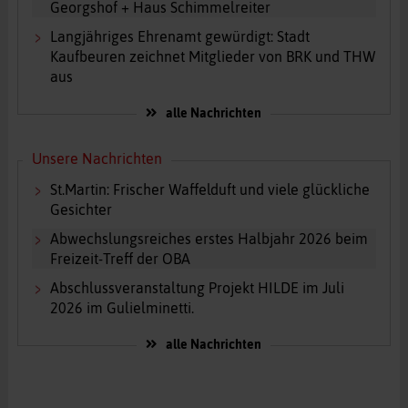
Georgshof + Haus Schimmelreiter
Langjähriges Ehrenamt gewürdigt: Stadt
Kaufbeuren zeichnet Mitglieder von BRK und THW
aus
alle Nachrichten
Unsere Nachrichten
St.Martin: Frischer Waffelduft und viele glückliche
Gesichter
Abwechslungsreiches erstes Halbjahr 2026 beim
Freizeit-Treff der OBA
Abschlussveranstaltung Projekt HILDE im Juli
2026 im Gulielminetti.
alle Nachrichten