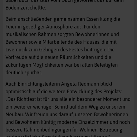
Boden zerschellte.
Beim anschließenden gemeinsamen Essen klang die
Feier in geselliger Atmosphäre aus. Für den
musikalischen Rahmen sorgten Bewohnerinnen und
Bewohner sowie Mitarbeitende des Hauses, die mit
Livemusik zum Gelingen des Festes beitrugen. Die
Vorfreude auf die neuen Räumlichkeiten und die
zukünftigen Möglichkeiten war bei allen Beteiligten
deutlich spürbar.
Auch Einrichtungsleiterin Angela Redmann blickt
optimistisch auf die weitere Entwicklung des Projekts:
„Das Richtfest ist für uns alle ein besonderer Moment und
ein weiterer wichtiger Schritt auf dem Weg zu unserem
Neubau. Wir freuen uns darauf, unseren Bewohnerinnen
und Bewohnern künftig moderne Einzelzimmer und noch
bessere Rahmenbedingungen für Wohnen, Betreuung