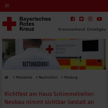
Mediathek
Nachrichten
Meldung
Richtfest am Haus Schimmelreiter:
Neubau nimmt sichtbar Gestalt an