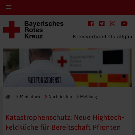
Mediathek
Nachrichten
Meldung
Katastrophenschutz: Neue Hightech-
Feldküche für Bereitschaft Pfronten