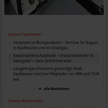
Unsere Topthemen
Ferienzeit ist Blutspendezeit - Termine für August
in Kaufbeuren und im Ostallgäu
Katastrophenschutzhalle + Ersatzneubauten St.
Georgshof + Haus Schimmelreiter
Langjähriges Ehrenamt gewürdigt: Stadt
Kaufbeuren zeichnet Mitglieder von BRK und THW
aus
alle Nachrichten
Unsere Nachrichten