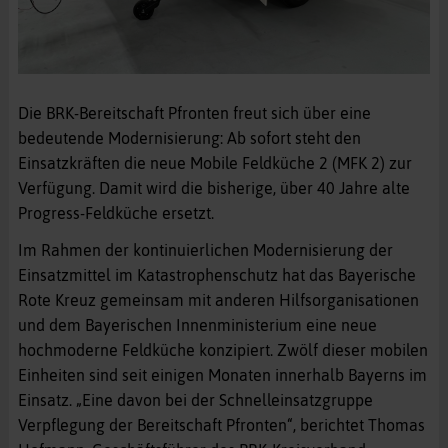
Die BRK-Bereitschaft Pfronten freut sich über eine
bedeutende Modernisierung: Ab sofort steht den
Einsatzkräften die neue Mobile Feldküche 2 (MFK 2) zur
Verfügung. Damit wird die bisherige, über 40 Jahre alte
Progress-Feldküche ersetzt.
Im Rahmen der kontinuierlichen Modernisierung der
Einsatzmittel im Katastrophenschutz hat das Bayerische
Rote Kreuz gemeinsam mit anderen Hilfsorganisationen
und dem Bayerischen Innenministerium eine neue
hochmoderne Feldküche konzipiert. Zwölf dieser mobilen
Einheiten sind seit einigen Monaten innerhalb Bayerns im
Einsatz. „Eine davon bei der Schnelleinsatzgruppe
Verpflegung der Bereitschaft Pfronten“, berichtet Thomas