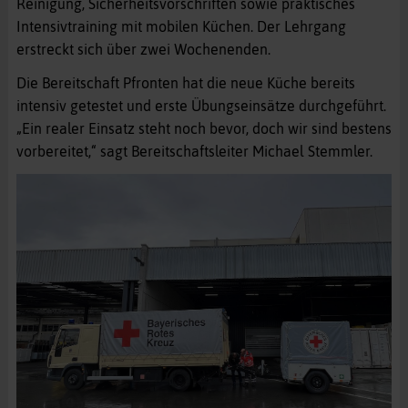
Reinigung, Sicherheitsvorschriften sowie praktisches
Intensivtraining mit mobilen Küchen. Der Lehrgang
erstreckt sich über zwei Wochenenden.
Die Bereitschaft Pfronten hat die neue Küche bereits
intensiv getestet und erste Übungseinsätze durchgeführt.
„Ein realer Einsatz steht noch bevor, doch wir sind bestens
vorbereitet,“ sagt Bereitschaftsleiter Michael Stemmler.