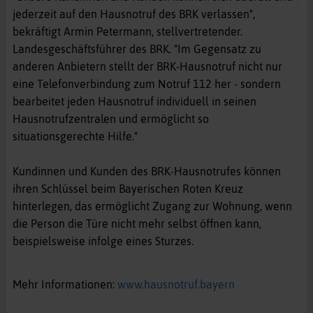
jederzeit auf den Hausnotruf des BRK verlassen",
bekräftigt Armin Petermann, stellvertretender.
Landesgeschäftsführer des BRK. "Im Gegensatz zu
anderen Anbietern stellt der BRK-Hausnotruf nicht nur
eine Telefonverbindung zum Notruf 112 her - sondern
bearbeitet jeden Hausnotruf individuell in seinen
Hausnotrufzentralen und ermöglicht so
situationsgerechte Hilfe."
Kundinnen und Kunden des BRK-Hausnotrufes können
ihren Schlüssel beim Bayerischen Roten Kreuz
hinterlegen, das ermöglicht Zugang zur Wohnung, wenn
die Person die Türe nicht mehr selbst öffnen kann,
beispielsweise infolge eines Sturzes.
Mehr Informationen:
www.hausnotruf.bayern