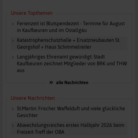
Unsere Topthemen
Ferienzeit ist Blutspendezeit - Termine für August
in Kaufbeuren und im Ostallgäu
Katastrophenschutzhalle + Ersatzneubauten St.
Georgshof + Haus Schimmelreiter
Langjähriges Ehrenamt gewürdigt: Stadt
Kaufbeuren zeichnet Mitglieder von BRK und THW
aus
alle Nachrichten
Unsere Nachrichten
St.Martin: Frischer Waffelduft und viele glückliche
Gesichter
Abwechslungsreiches erstes Halbjahr 2026 beim
Freizeit-Treff der OBA