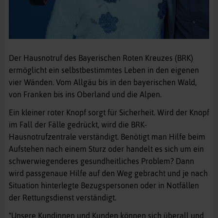
Der Hausnotruf des Bayerischen Roten Kreuzes (BRK)
ermöglicht ein selbstbestimmtes Leben in den eigenen
vier Wänden. Vom Allgäu bis in den bayerischen Wald,
von Franken bis ins Oberland und die Alpen.
Ein kleiner roter Knopf sorgt für Sicherheit. Wird der Knopf
im Fall der Fälle gedrückt, wird die BRK-
Hausnotrufzentrale verständigt. Benötigt man Hilfe beim
Aufstehen nach einem Sturz oder handelt es sich um ein
schwerwiegenderes gesundheitliches Problem? Dann
wird passgenaue Hilfe auf den Weg gebracht und je nach
Situation hinterlegte Bezugspersonen oder in Notfällen
der Rettungsdienst verständigt.
"Unsere Kundinnen und Kunden können sich überall und