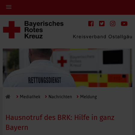
Mediathek
Nachrichten
Meldung
Hausnotruf des BRK: Hilfe in ganz
Bayern