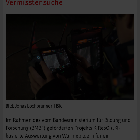
Vermisstensuche
Bild: Jonas Lochbrunner, HSK
Im Rahmen des vom Bundesministerium für Bildung und
Forschung (BMBF) geförderten Projekts KIResQ („KI-
basierte Auswertung von Wärmebildern für ein