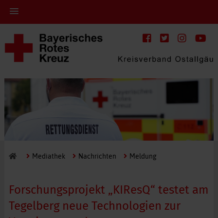
Mediathek
Nachrichten
Meldung
Forschungsprojekt „KIResQ“ testet am
Tegelberg neue Technologien zur