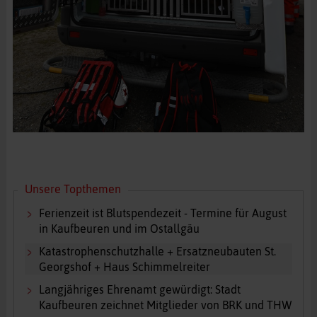
Unsere Topthemen
Ferienzeit ist Blutspendezeit - Termine für August
in Kaufbeuren und im Ostallgäu
Katastrophenschutzhalle + Ersatzneubauten St.
Georgshof + Haus Schimmelreiter
Langjähriges Ehrenamt gewürdigt: Stadt
Kaufbeuren zeichnet Mitglieder von BRK und THW