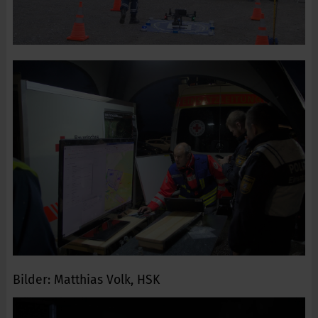
Bilder: Matthias Volk, HSK