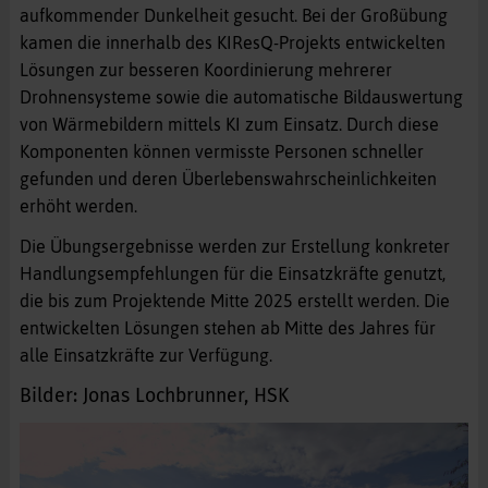
aufkommender Dunkelheit gesucht. Bei der Großübung
kamen die innerhalb des KIResQ-Projekts entwickelten
Lösungen zur besseren Koordinierung mehrerer
Drohnensysteme sowie die automatische Bildauswertung
von Wärmebildern mittels KI zum Einsatz. Durch diese
Komponenten können vermisste Personen schneller
gefunden und deren Überlebenswahrscheinlichkeiten
erhöht werden.
Die Übungsergebnisse werden zur Erstellung konkreter
Handlungsempfehlungen für die Einsatzkräfte genutzt,
die bis zum Projektende Mitte 2025 erstellt werden. Die
entwickelten Lösungen stehen ab Mitte des Jahres für
alle Einsatzkräfte zur Verfügung.
Bilder: Jonas Lochbrunner, HSK