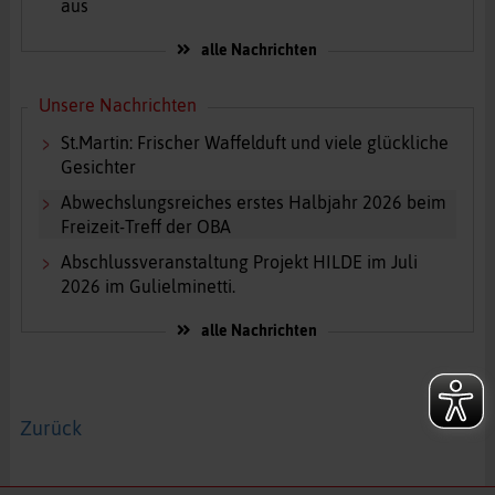
aus
alle Nachrichten
Unsere Nachrichten
St.Martin: Frischer Waffelduft und viele glückliche
Gesichter
Abwechslungsreiches erstes Halbjahr 2026 beim
Freizeit-Treff der OBA
Abschlussveranstaltung Projekt HILDE im Juli
2026 im Gulielminetti.
alle Nachrichten
Zurück