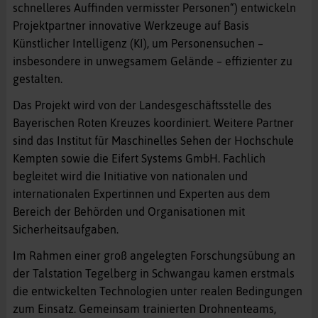
schnelleres Auffinden vermisster Personen“) entwickeln
Projektpartner innovative Werkzeuge auf Basis
Künstlicher Intelligenz (KI), um Personensuchen –
insbesondere in unwegsamem Gelände – effizienter zu
gestalten.
Das Projekt wird von der Landesgeschäftsstelle des
Bayerischen Roten Kreuzes koordiniert. Weitere Partner
sind das Institut für Maschinelles Sehen der Hochschule
Kempten sowie die Eifert Systems GmbH. Fachlich
begleitet wird die Initiative von nationalen und
internationalen Expertinnen und Experten aus dem
Bereich der Behörden und Organisationen mit
Sicherheitsaufgaben.
Im Rahmen einer groß angelegten Forschungsübung an
der Talstation Tegelberg in Schwangau kamen erstmals
die entwickelten Technologien unter realen Bedingungen
zum Einsatz. Gemeinsam trainierten Drohnenteams,