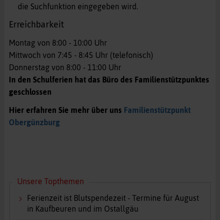
die Suchfunktion eingegeben wird.
Erreichbarkeit
Montag von 8:00 - 10:00 Uhr
Mittwoch von 7:45 - 8:45 Uhr (telefonisch)
Donnerstag von 8:00 - 11:00 Uhr
In den Schulferien hat das Büro des Familienstützpunktes
geschlossen
Hier erfahren Sie mehr über uns
Familienstützpunkt
Obergünzburg
Unsere Topthemen
Ferienzeit ist Blutspendezeit - Termine für August
in Kaufbeuren und im Ostallgäu