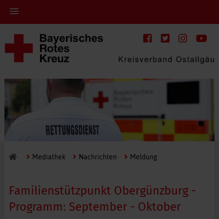
Mediathek
Nachrichten
Meldung
Familienstützpunkt Obergünzburg -
Programm: September - Oktober