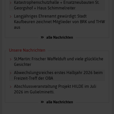
Katastrophenschutzhalle + Ersatzneubauten St.
Georgshof + Haus Schimmelreiter
Langjähriges Ehrenamt gewürdigt: Stadt
Kaufbeuren zeichnet Mitglieder von BRK und THW
aus
alle Nachrichten
Unsere Nachrichten
St.Martin: Frischer Waffelduft und viele glückliche
Gesichter
Abwechslungsreiches erstes Halbjahr 2026 beim
Freizeit-Treff der OBA
Abschlussveranstaltung Projekt HILDE im Juli
2026 im Gulielminetti.
alle Nachrichten