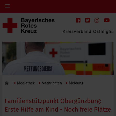
Mediathek
Nachrichten
Meldung
Familienstützpunkt Obergünzburg:
Erste Hilfe am Kind - Noch freie Plätze