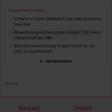
Unsere Nachrichten
St.Martin: Frischer Waffelduft und viele glückliche
Gesichter
Abwechslungsreiches erstes Halbjahr 2026 beim
Freizeit-Treff der OBA
Abschlussveranstaltung Projekt HILDE im Juli
2026 im Gulielminetti.
alle Nachrichten
Zurück
Kontakt
Unsere