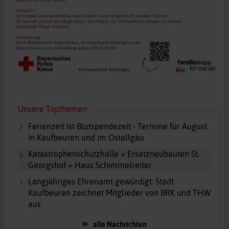
Unsere Topthemen
Ferienzeit ist Blutspendezeit - Termine für August
in Kaufbeuren und im Ostallgäu
Katastrophenschutzhalle + Ersatzneubauten St.
Georgshof + Haus Schimmelreiter
Langjähriges Ehrenamt gewürdigt: Stadt
Kaufbeuren zeichnet Mitglieder von BRK und THW
aus
alle Nachrichten