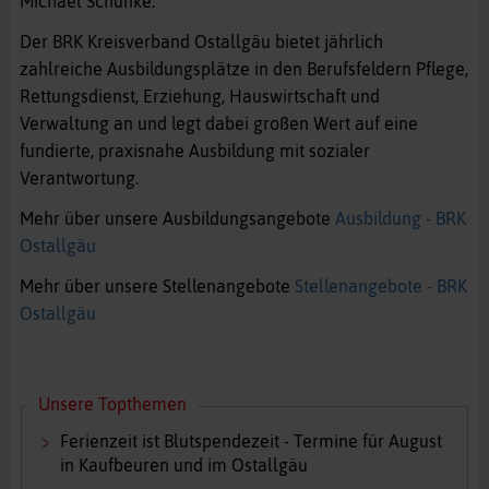
Michael Schunke.
Der BRK Kreisverband Ostallgäu bietet jährlich
zahlreiche Ausbildungsplätze in den Berufsfeldern Pflege,
Rettungsdienst, Erziehung, Hauswirtschaft und
Verwaltung an und legt dabei großen Wert auf eine
fundierte, praxisnahe Ausbildung mit sozialer
Verantwortung.
Mehr über unsere Ausbildungsangebote
Ausbildung - BRK
Ostallgäu
Mehr über unsere Stellenangebote
Stellenangebote - BRK
Ostallgäu
Unsere Topthemen
Ferienzeit ist Blutspendezeit - Termine für August
in Kaufbeuren und im Ostallgäu