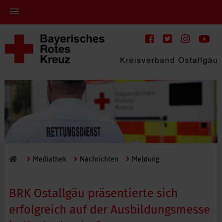
Mediathek
Nachrichten
Meldung
BRK Ostallgäu präsentierte sich
erfolgreich auf der Ausbildungsmesse