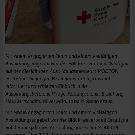
Mit einem engagierten Team und einem vielfältigen
Ausbildungsangebot war der BRK Kreisverband Ostallgäu
auf der diesjährigen Ausbildungsmesse im MODEON
vertreten. Die jungen Besucher wurden praxisnah
informiert und erhielten Einblick in die
Ausbildungsbereiche Pflege, Rettungsdienst, Erziehung,
Hauswirtschaft und Verwaltung beim Roten Kreuz.
Mit einem engagierten Team und einem vielfältigen
Ausbildungsangebot war der BRK Kreisverband Ostallgäu
auf der diesjährigen Ausbildungsmesse im MODEON