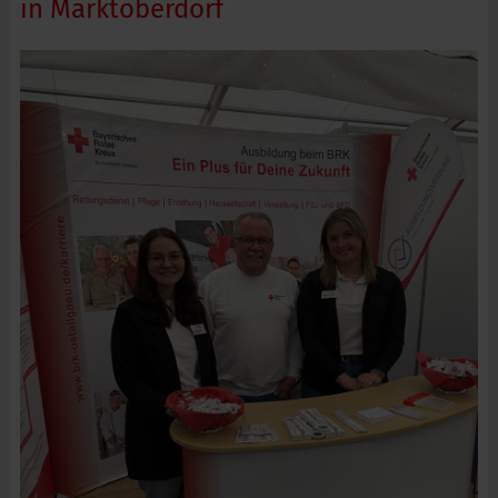
in Marktoberdorf