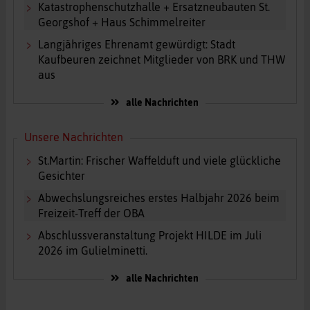
Katastrophenschutzhalle + Ersatzneubauten St.
Georgshof + Haus Schimmelreiter
Langjähriges Ehrenamt gewürdigt: Stadt
Kaufbeuren zeichnet Mitglieder von BRK und THW
aus
alle Nachrichten
Unsere Nachrichten
St.Martin: Frischer Waffelduft und viele glückliche
Gesichter
Abwechslungsreiches erstes Halbjahr 2026 beim
Freizeit-Treff der OBA
Abschlussveranstaltung Projekt HILDE im Juli
2026 im Gulielminetti.
alle Nachrichten