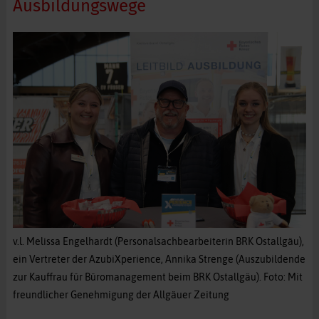
Ausbildungswege
v.l. Melissa Engelhardt (Personalsachbearbeiterin BRK Ostallgäu),
ein Vertreter der AzubiXperience, Annika Strenge (Auszubildende
zur Kauffrau für Büromanagement beim BRK Ostallgäu). Foto: Mit
freundlicher Genehmigung der Allgäuer Zeitung