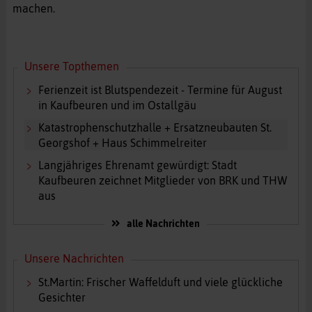
machen.
Unsere Topthemen
Ferienzeit ist Blutspendezeit - Termine für August
in Kaufbeuren und im Ostallgäu
Katastrophenschutzhalle + Ersatzneubauten St.
Georgshof + Haus Schimmelreiter
Langjähriges Ehrenamt gewürdigt: Stadt
Kaufbeuren zeichnet Mitglieder von BRK und THW
aus
alle Nachrichten
Unsere Nachrichten
St.Martin: Frischer Waffelduft und viele glückliche
Gesichter