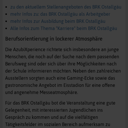
zu den aktuellem Stellenangeboten des BRK Ostallgäu
mehr Infos zu: das BRK Ostallgäu als Arbeitgeber
mehr Infos zur Ausbildung beim BRK Ostallgäu
Alle Infos zum Thema "Karriere" beim BRK Ostallgäu
Berufsorientierung in lockerer Atmosphäre
Die AzubiXperience richtete sich insbesondere an junge
Menschen, die noch auf der Suche nach dem passenden
Berufsweg sind oder sich über ihre Möglichkeiten nach
der Schule informieren möchten. Neben den zahlreichen
Ausstellern sorgten auch eine Gaming-Ecke sowie das
gastronomische Angebot im Eisstadion für eine offene
und angenehme Messeatmosphäre.
Für das BRK Ostallgäu bot die Veranstaltung eine gute
Gelegenheit, mit interessierten Jugendlichen ins
Gespräch zu kommen und auf die vielfältigen
Tätigkeitsfelder im sozialen Bereich aufmerksam zu