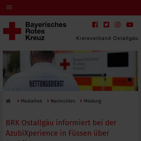
Mediathek
Nachrichten
Meldung
BRK Ostallgäu informiert bei der
AzubiXperience in Füssen über