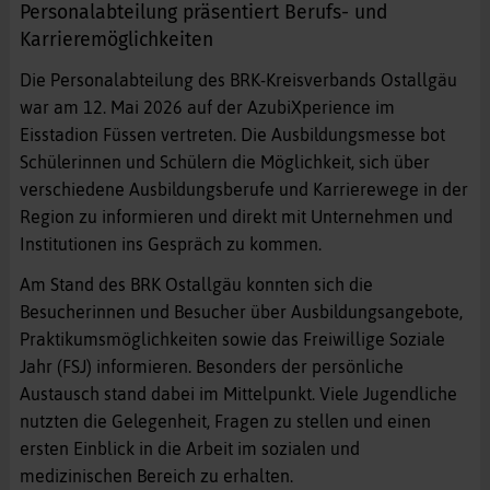
Personalabteilung präsentiert Berufs- und
Karrieremöglichkeiten
Die Personalabteilung des BRK-Kreisverbands Ostallgäu
war am 12. Mai 2026 auf der AzubiXperience im
Eisstadion Füssen vertreten. Die Ausbildungsmesse bot
Schülerinnen und Schülern die Möglichkeit, sich über
verschiedene Ausbildungsberufe und Karrierewege in der
Region zu informieren und direkt mit Unternehmen und
Institutionen ins Gespräch zu kommen.
Am Stand des BRK Ostallgäu konnten sich die
Besucherinnen und Besucher über Ausbildungsangebote,
Praktikumsmöglichkeiten sowie das Freiwillige Soziale
Jahr (FSJ) informieren. Besonders der persönliche
Austausch stand dabei im Mittelpunkt. Viele Jugendliche
nutzten die Gelegenheit, Fragen zu stellen und einen
ersten Einblick in die Arbeit im sozialen und
medizinischen Bereich zu erhalten.