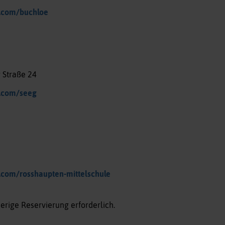
.com/buchloe
 Straße 24
.com/seeg
.com/rosshaupten-mittelschule
herige Reservierung erforderlich.