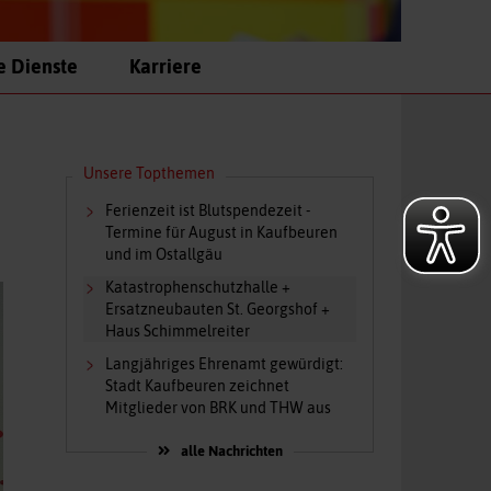
e Dienste
Karriere
Unsere Topthemen
Ferienzeit ist Blutspendezeit -
Termine für August in Kaufbeuren
und im Ostallgäu
Katastrophenschutzhalle +
Ersatzneubauten St. Georgshof +
Haus Schimmelreiter
Langjähriges Ehrenamt gewürdigt:
Stadt Kaufbeuren zeichnet
Mitglieder von BRK und THW aus
alle Nachrichten