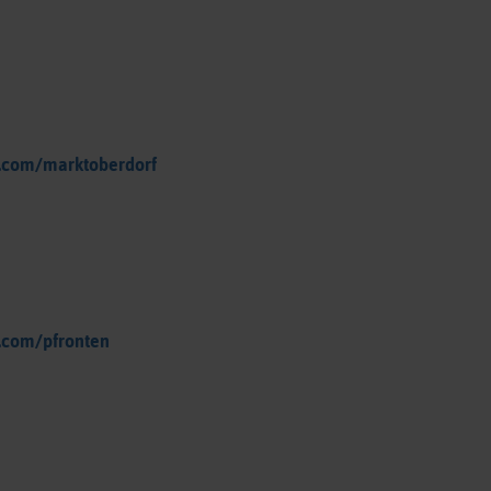
.com/marktoberdorf
.com/pfronten