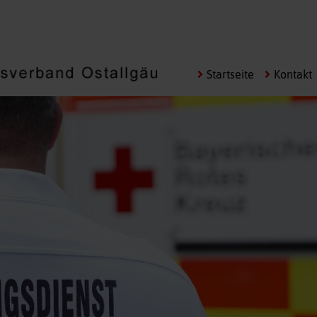
Navigation
Startseite
Kontakt
überspringen