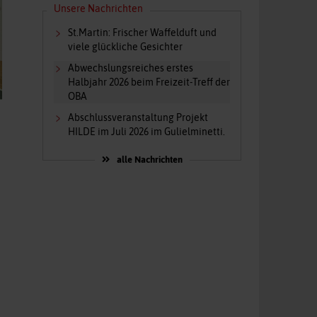
Unsere Nachrichten
St.Martin: Frischer Waffelduft und
viele glückliche Gesichter
Abwechslungsreiches erstes
Halbjahr 2026 beim Freizeit-Treff der
OBA
Abschlussveranstaltung Projekt
HILDE im Juli 2026 im Gulielminetti.
alle Nachrichten