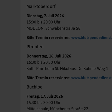
Marktoberdorf
Dienstag, 7. Juli 2026
15:00 bis 20:00 Uhr
MODEON, Schwabenstraße 58
Bitte Termin reservieren:
www.blutspendedienst
Pfronten
Donnerstag, 16. Juli 2026
16:30 bis 20:30 Uhr
Kath. Pfarrheim St. Nikolaus, Dr.-Kohnle-Weg 1
Bitte Termin reservieren:
www.blutspendedienst
Buchloe
Freitag, 17. Juli 2026
15:30 bis 20:00 Uhr
Mittelschule, Münchener Straße 22