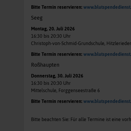
Bitte Termin reservieren:
www.blutspendedienst
Seeg
Montag, 20. Juli 2026
16:30 bis 20:30 Uhr
Christoph-von-Schmid-Grundschule, Hitzlerieder
Bitte Termin reservieren:
www.blutspendedienst
Roßhaupten
Donnerstag, 30. Juli 2026
16:30 bis 20:30 Uhr
Mittelschule, Forggenseestraße 6
Bitte Termin reservieren:
www.blutspendedienst
Bitte beachten Sie: Für alle Termine ist eine vor