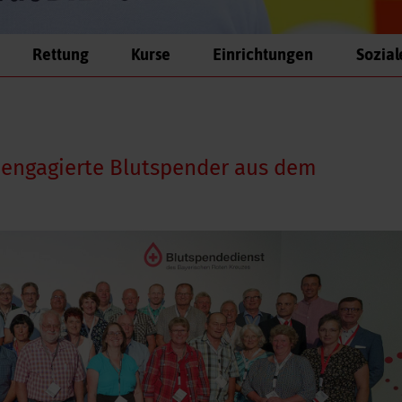
Rettung
Kurse
Einrichtungen
Sozial
 engagierte Blutspender aus dem