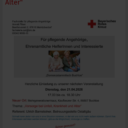
Alter"