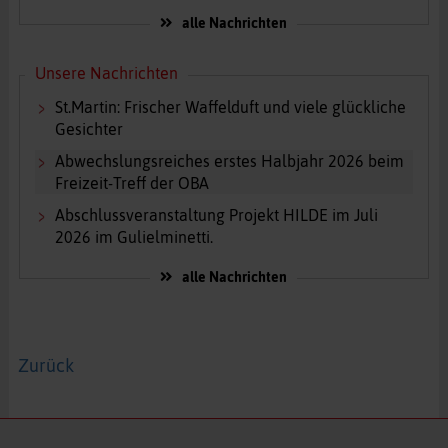
alle Nachrichten
Unsere Nachrichten
St.Martin: Frischer Waffelduft und viele glückliche
Gesichter
Abwechslungsreiches erstes Halbjahr 2026 beim
Freizeit-Treff der OBA
Abschlussveranstaltung Projekt HILDE im Juli
2026 im Gulielminetti.
alle Nachrichten
Zurück