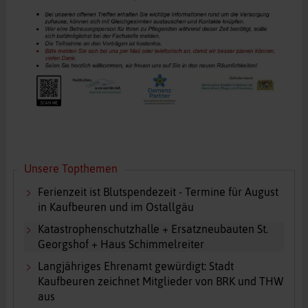
Unsere Topthemen
Ferienzeit ist Blutspendezeit - Termine für August
in Kaufbeuren und im Ostallgäu
Katastrophenschutzhalle + Ersatzneubauten St.
Georgshof + Haus Schimmelreiter
Langjähriges Ehrenamt gewürdigt: Stadt
Kaufbeuren zeichnet Mitglieder von BRK und THW
aus