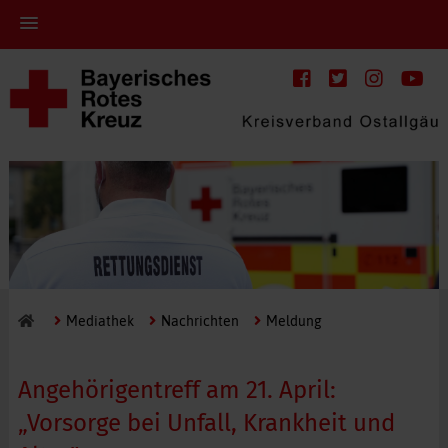
Mediathek
Nachrichten
Meldung
Angehörigentreff am 21. April:
„Vorsorge bei Unfall, Krankheit und