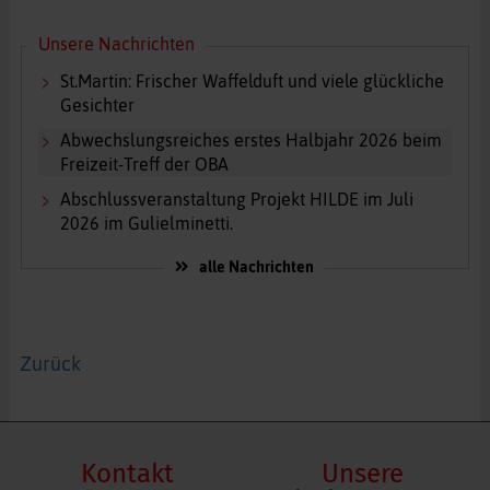
Unsere Nachrichten
St.Martin: Frischer Waffelduft und viele glückliche
Gesichter
Abwechslungsreiches erstes Halbjahr 2026 beim
Freizeit-Treff der OBA
Abschlussveranstaltung Projekt HILDE im Juli
2026 im Gulielminetti.
alle Nachrichten
Zurück
Kontakt
Unsere