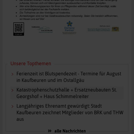
Unsere Topthemen
Ferienzeit ist Blutspendezeit - Termine für August
in Kaufbeuren und im Ostallgäu
Katastrophenschutzhalle + Ersatzneubauten St.
Georgshof + Haus Schimmelreiter
Langjähriges Ehrenamt gewürdigt: Stadt
Kaufbeuren zeichnet Mitglieder von BRK und THW
aus
alle Nachrichten