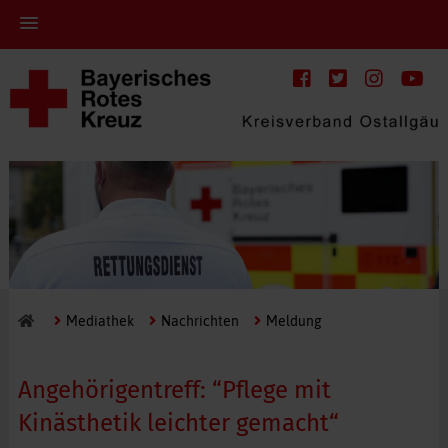
Mediathek
Nachrichten
Meldung
Angehörigentreff: “Pflege mit
Kinästhetik leichter gemacht“