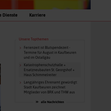
e Dienste
Karriere
Unsere Topthemen
Ferienzeit ist Blutspendezeit -
Termine für August in Kaufbeuren
und im Ostallgäu
Katastrophenschutzhalle +
Ersatzneubauten St. Georgshof +
Haus Schimmelreiter
Langjähriges Ehrenamt gewürdigt:
Stadt Kaufbeuren zeichnet
Mitglieder von BRK und THW aus
alle Nachrichten