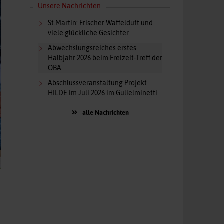
Unsere Nachrichten
St.Martin: Frischer Waffelduft und
viele glückliche Gesichter
Abwechslungsreiches erstes
Halbjahr 2026 beim Freizeit-Treff der
OBA
Abschlussveranstaltung Projekt
HILDE im Juli 2026 im Gulielminetti.
alle Nachrichten