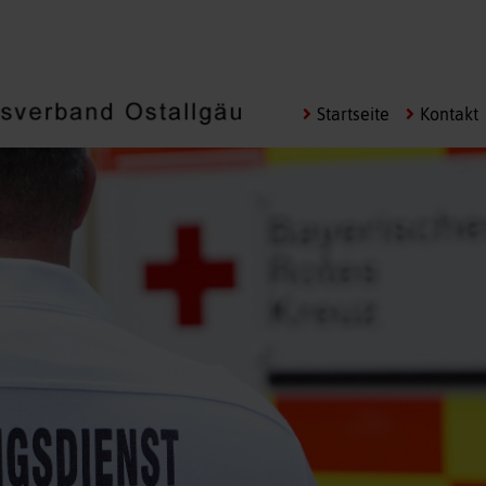
Navigation
Startseite
Kontakt
überspringen