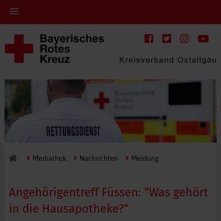
Mediathek
Nachrichten
Meldung
Angehörigentreff Füssen: “Was gehört
in die Hausapotheke?“