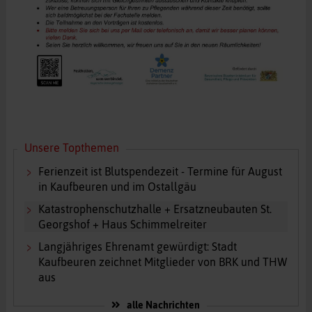
Unsere Topthemen
Ferienzeit ist Blutspendezeit - Termine für August
in Kaufbeuren und im Ostallgäu
Katastrophenschutzhalle + Ersatzneubauten St.
Georgshof + Haus Schimmelreiter
Langjähriges Ehrenamt gewürdigt: Stadt
Kaufbeuren zeichnet Mitglieder von BRK und THW
aus
alle Nachrichten