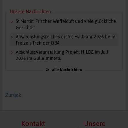
Unsere Nachrichten
St.Martin: Frischer Waffelduft und viele glückliche
Gesichter
Abwechslungsreiches erstes Halbjahr 2026 beim
Freizeit-Treff der OBA
Abschlussveranstaltung Projekt HILDE im Juli
2026 im Gulielminetti.
alle Nachrichten
Zurück
Kontakt
Unsere