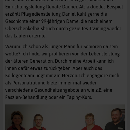
Einrichtungsleitung Renate Dauner. Als aktuelles Beispiel
erzählt Pflegedienstleitung Daniel Kahl gerne die
Geschichte einer 99-jährigen Dame, die nach einem
Oberschenkelhalsbruch durch gezieltes Training wieder
das Laufen erlernte.
Warum ich schon als junger Mann für Senioren da sein
wollte? Ich finde, wir profitieren von der Lebensleistung
der älteren Generation. Durch meine Arbeit kann ich
ihnen dafür etwas zurückgeben. Aber auch das
Kollegenteam liegt mir am Herzen. Ich engagiere mich
als Personalrat und biete immer mal wieder
verschiedene Gesundheitsangebote an wie z.B. eine
Faszien-Behandlung oder ein Taping-Kurs.