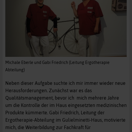
Michale Eberle und Gabi Friedrich (Leitung Ergotherapie
Abteilung)
Neben dieser Aufgabe suchte ich mir immer wieder neue
Herausforderungen. Zunächst war es das
Qualitätsmanagement, bevor ich mich mehrere Jahre
um die Kontrolle der im Haus eingesetzten medizinischen
Produkte kümmerte. Gabi Friedrich, Leitung der
Ergotherapie-Abteilung im Gulielminetti-Haus, motivierte
mich, die Weiterbildung zur Fachkraft für