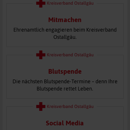
Mitmachen
Ehrenamtlich engagieren beim Kreisverband
Ostallgäu.
Blutspende
Die nächsten Blutspende-Termine – denn Ihre
Blutspende rettet Leben.
Social Media