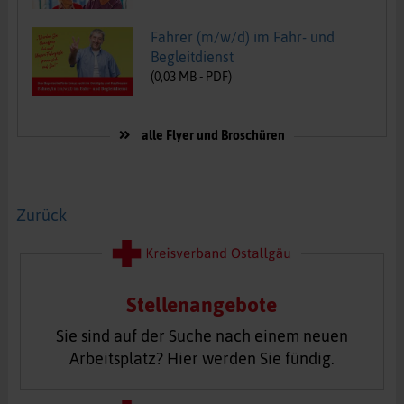
Fahrer (m/w/d) im Fahr- und
Begleitdienst
(
0,03
MB -
PDF
)
alle Flyer und Broschüren
Zurück
Stellenangebote
Sie sind auf der Suche nach einem neuen
Arbeitsplatz? Hier werden Sie fündig.