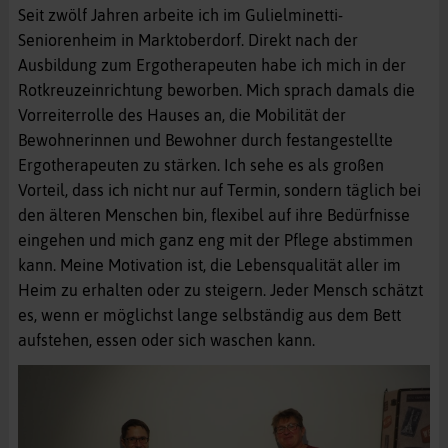
Seit zwölf Jahren arbeite ich im Gulielminetti-
Seniorenheim in Marktoberdorf. Direkt nach der
Ausbildung zum Ergotherapeuten habe ich mich in der
Rotkreuzeinrichtung beworben. Mich sprach damals die
Vorreiterrolle des Hauses an, die Mobilität der
Bewohnerinnen und Bewohner durch festangestellte
Ergotherapeuten zu stärken. Ich sehe es als großen
Vorteil, dass ich nicht nur auf Termin, sondern täglich bei
den älteren Menschen bin, flexibel auf ihre Bedürfnisse
eingehen und mich ganz eng mit der Pflege abstimmen
kann. Meine Motivation ist, die Lebensqualität aller im
Heim zu erhalten oder zu steigern. Jeder Mensch schätzt
es, wenn er möglichst lange selbständig aus dem Bett
aufstehen, essen oder sich waschen kann.