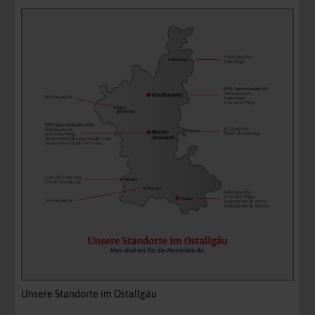
Unsere Standorte im Ostallgäu