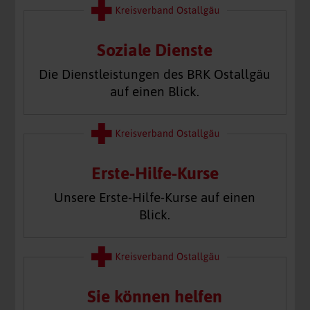
Soziale Dienste
Die Dienstleistungen des BRK Ostallgäu
auf einen Blick.
Erste-Hilfe-Kurse
Unsere Erste-Hilfe-Kurse auf einen
Blick.
Sie können helfen