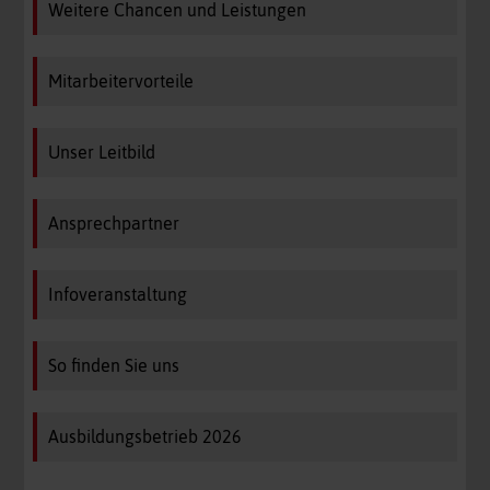
Weitere Chancen und Leistungen
Mitarbeitervorteile
Unser Leitbild
Ansprechpartner
Infoveranstaltung
So finden Sie uns
Ausbildungsbetrieb 2026