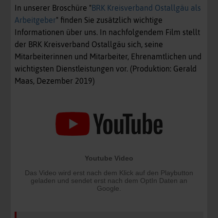
In unserer Broschüre "
BRK Kreisverband Ostallgäu als
Arbeitgeber
" finden Sie zusätzlich wichtige
Informationen über uns. In nachfolgendem Film stellt
der BRK Kreisverband Ostallgäu sich, seine
Mitarbeiterinnen und Mitarbeiter, Ehrenamtlichen und
wichtigsten Dienstleistungen vor. (Produktion: Gerald
Maas, Dezember 2019)