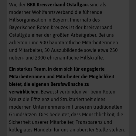
Wir, der
BRK Kreisverband Ostallgäu,
sind als
moderner Wohlfahrtsverband die führende
Hilfsorganisation in Bayern. Innerhalb des
Bayerischen Roten Kreuzes ist der Kreisverband
Ostallgäu einer der größten Arbeitgeber. Bei uns
arbeiten rund 900 hauptamtliche Mitarbeiterinnen
und Mitarbeiter, 50 Auszubildende sowie etwa 250
neben- und 2300 ehrenamtliche Hilfskräfte.
Ein starkes Team, in dem sich für engagierte
Mitarbeiterinnen und Mitarbeiter die Möglichkeit
bietet, die eigenen Berufswünsche zu
verwirklichen.
Bewusst verbinden wir beim Roten
Kreuz die Effizienz und Strukturiertheit eines
modernen Unternehmens mit unseren traditionellen
Grundsätzen. Dies bedeutet, dass Menschlichkeit, die
Sicherheit unserer Mitarbeiter, Transparenz und
kollegiales Handeln für uns an oberster Stelle stehen.