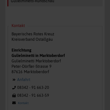
Gulielminetti-Rundschau
Kontakt
Bayerisches Rotes Kreuz
Kreisverband Ostallgäu
Einrichtung
Gulielminetti in Marktoberdorf
Gulielminetti
Marktoberdorf
Peter-Dörfler-Strasse
9
87616
Marktoberdorf
Anfahrt
08342 - 91 663-20
08342 - 91 663-59
Kontakt