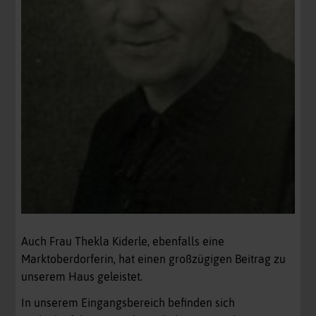
Auch Frau Thekla Kiderle, ebenfalls eine
Marktoberdorferin, hat einen großzügigen Beitrag zu
unserem Haus geleistet.
In unserem Eingangsbereich befinden sich