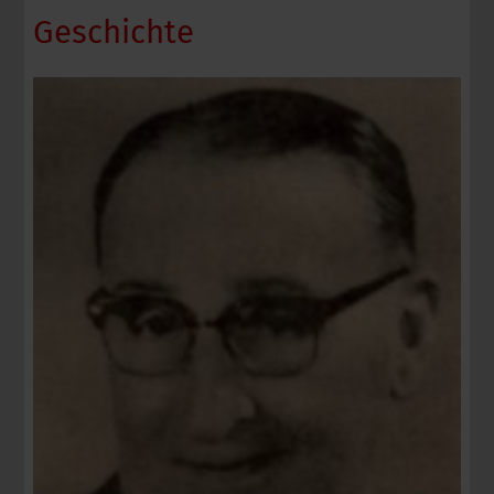
Geschichte