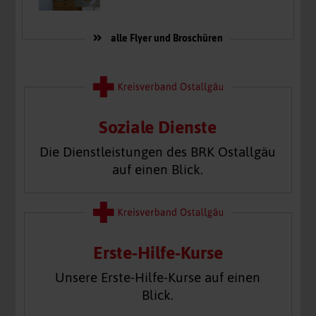
alle Flyer und Broschüren
Soziale Dienste
Die Dienstleistungen des BRK Ostallgäu
auf einen Blick.
Erste-Hilfe-Kurse
Unsere Erste-Hilfe-Kurse auf einen
Blick.