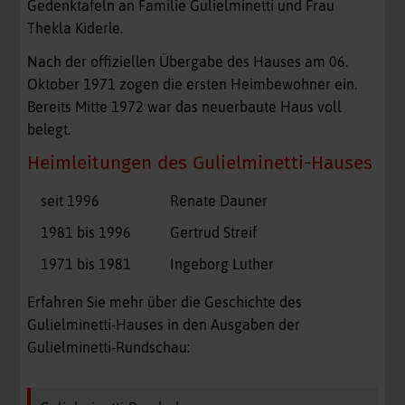
Gedenktafeln an Familie Gulielminetti und Frau
Thekla Kiderle.
Nach der offiziellen Übergabe des Hauses am 06.
Oktober 1971 zogen die ersten Heimbewohner ein.
Bereits Mitte 1972 war das neuerbaute Haus voll
belegt.
Heimleitungen des Gulielminetti-Hauses
seit 1996
Renate Dauner
1981 bis 1996
Gertrud Streif
1971 bis 1981
Ingeborg Luther
Erfahren Sie mehr über die Geschichte des
Gulielminetti-Hauses in den Ausgaben der
Gulielminetti-Rundschau: