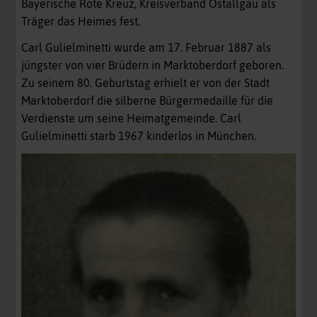
Bayerische Rote Kreuz, Kreisverband Ostallgäu als
Träger das Heimes fest.
Carl Gulielminetti wurde am 17. Februar 1887 als
jüngster von vier Brüdern in Marktoberdorf geboren.
Zu seinem 80. Geburtstag erhielt er von der Stadt
Marktoberdorf die silberne Bürgermedaille für die
Verdienste um seine Heimatgemeinde. Carl
Gulielminetti starb 1967 kinderlos in München.