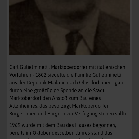
Carl Gulielminetti, Marktoberdorfer mit italienischen
Vorfahren - 1802 siedelte die Familie Gulielminetti
aus der Republik Mailand nach Oberdorf über - gab
durch eine großzügige Spende an die Stadt
Marktoberdorf den Anstoß zum Bau eines
Altenheimes, das bevorzugt Marktoberdorfer
Bürgerinnen und Bürgern zur Verfügung stehen sollte.
1969 wurde mit dem Bau des Hauses begonnen,
bereits im Oktober desselben Jahres stand das