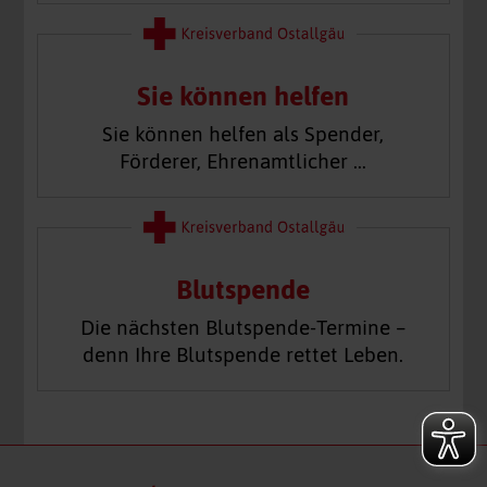
Sie können helfen
Sie können helfen als Spender,
Förderer, Ehrenamtlicher …
Blutspende
Die nächsten Blutspende-Termine –
denn Ihre Blutspende rettet Leben.