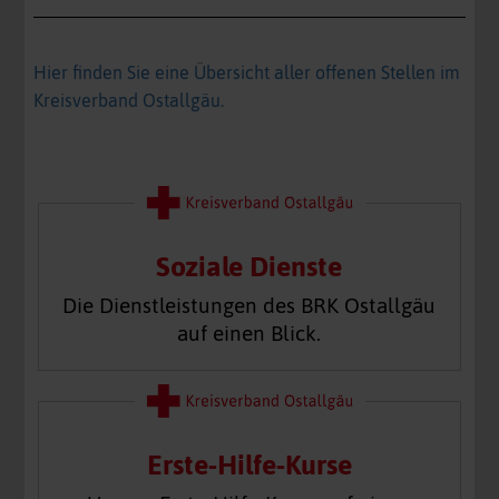
Hier finden Sie eine Übersicht aller offenen Stellen im
Kreisverband Ostallgäu.
Soziale Dienste
Die Dienstleistungen des BRK Ostallgäu
auf einen Blick.
Erste-Hilfe-Kurse