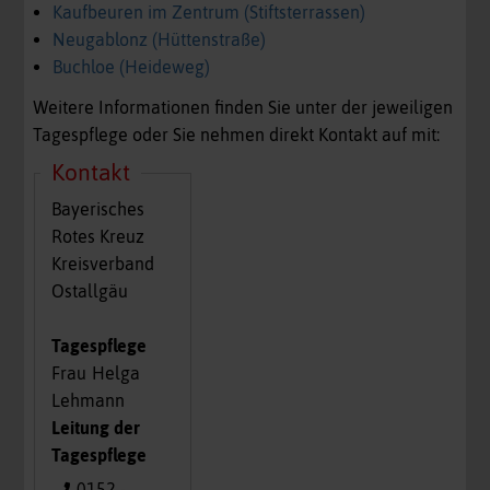
Kaufbeuren im Zentrum (Stiftsterrassen)
Neugablonz (Hüttenstraße)
Buchloe (Heideweg)
Weitere Informationen finden Sie unter der jeweiligen
Tagespflege oder Sie nehmen direkt Kontakt auf mit:
Kontakt
Bayerisches
Rotes Kreuz
Kreisverband
Ostallgäu
Tagespflege
Frau
Helga
Lehmann
Leitung der
Tagespflege
0152 -