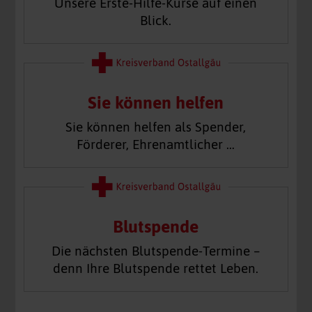
Unsere Erste-Hilfe-Kurse auf einen
Blick.
Sie können helfen
Sie können helfen als Spender,
Förderer, Ehrenamtlicher …
Blutspende
Die nächsten Blutspende-Termine –
denn Ihre Blutspende rettet Leben.