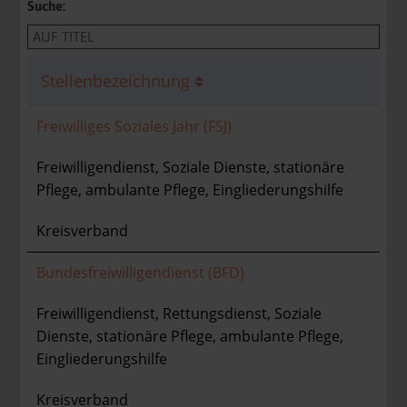
Suche:
Stellenbezeichnung
Freiwilliges Soziales Jahr (FSJ)
Freiwilligendienst, Soziale Dienste, stationäre
Pflege, ambulante Pflege, Eingliederungshilfe
Kreisverband
Bundesfreiwilligendienst (BFD)
Freiwilligendienst, Rettungsdienst, Soziale
Dienste, stationäre Pflege, ambulante Pflege,
Eingliederungshilfe
Kreisverband