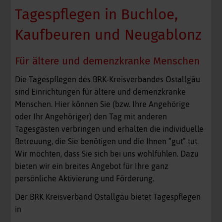
Tagespflegen in Buchloe,
Kaufbeuren und Neugablonz
Für ältere und demenzkranke Menschen
Die Tagespflegen des BRK-Kreisverbandes Ostallgäu
sind Einrichtungen für ältere und demenzkranke
Menschen. Hier können Sie (bzw. Ihre Angehörige
oder Ihr Angehöriger) den Tag mit anderen
Tagesgästen verbringen und erhalten die individuelle
Betreuung, die Sie benötigen und die Ihnen “gut” tut.
Wir möchten, dass Sie sich bei uns wohlfühlen. Dazu
bieten wir ein breites Angebot für Ihre ganz
persönliche Aktivierung und Förderung.
Der BRK Kreisverband Ostallgäu bietet Tagespflegen
in