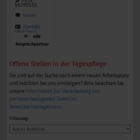
56790151
Kontakt
Kontakt
speichern
alle
Ansprechpartner
Offene Stellen in der Tagespflege
Sie sind auf der Suche nach einem neuen Arbeitsplatz
und möchten bei uns einsteigen? Bitte beachten Sie
unsere
Information zur Verarbeitung von
personenbezogenen Daten im
Bewerbermanagement
.
Filterung: